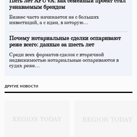
Пять лет AFUVA: как семейный проект стал
узнаваемым брендом
Бизнес часто начинается не с больших
инвестиций, а с идеи, в которую…
Почему нотариальные сделки оспаривают
реже всего: данные за шесть лет
Среди всех форматов сделок с вторичной
недвижимостью нотариальные оспариваются в
судах реже…
ДРУГИЕ НОВОСТИ