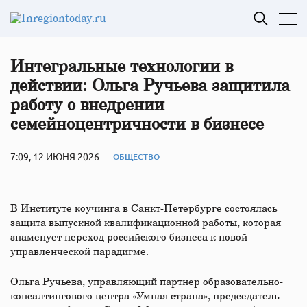
Интегральные технологии в
действии: Ольга Ручьева защитила
работу о внедрении
семейноцентричности в бизнесе
7:09, 12 ИЮНЯ 2026
ОБЩЕСТВО
В Институте коучинга в Санкт-Петербурге состоялась
защита выпускной квалификационной работы, которая
знаменует переход российского бизнеса к новой
управленческой парадигме.
Ольга Ручьева, управляющий партнер образовательно-
консалтингового центра «Умная страна», председатель