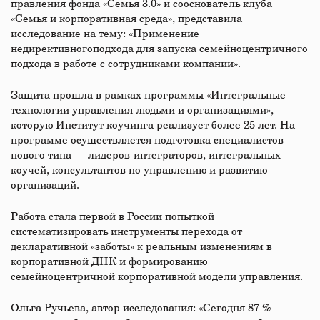
правления фонда «Семья 3.0» и сооснователь клуба
«Семья и корпоративная среда», представила
исследование на тему: «Применение
недирективногоподхода для запуска семейноцентричного
подхода в работе с сотрудниками компании».
Защита прошла в рамках программы «Интегральные
технологии управления людьми и организациями»,
которую Институт коучинга реализует более 25 лет. На
программе осуществляется подготовка специалистов
нового типа — лидеров-интеграторов, интегральных
коучей, консультантов по управлению и развитию
организаций.
Работа стала первой в России попыткой
систематизировать инструменты перехода от
декларативной «заботы» к реальным изменениям в
корпоративной ДНК и формированию
семейноцентричной корпоративной модели управления.
Ольга Ручьева, автор исследования: «Сегодня 87 %