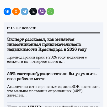
ГЛАВНЫЕ НОВОСТИ
Эксперт рассказал, как меняется
инвестиционная привлекательность
недвижимости Краснодара в 2026 году
Краснодарский край в 2026 году поднялся с
седьмого на четвертое место в…
55% екатеринбуржцев хотели бы улучшить
свое рабочее место
Аналитики сети сервисных офисов SOK выяснили,
что меньше половины опрошенных (40%)
жителей…