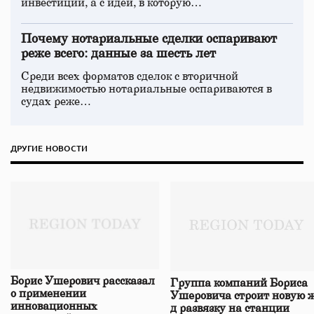
инвестиций, а с идеи, в которую…
Почему нотариальные сделки оспаривают
реже всего: данные за шесть лет
Среди всех форматов сделок с вторичной
недвижимостью нотариальные оспариваются в
судах реже…
ДРУГИЕ НОВОСТИ
Борис Ушерович рассказал
Группа компаний Бориса
о применении
Ушеровича строит новую ж
инновационных
д развязку на станции