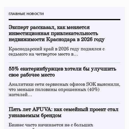
ГЛАВНЫЕ НОВОСТИ
Эксперт рассказал, как меняется
инвестиционная привлекательность
недвижимости Краснодара в 2026 году
Краснодарский край в 2026 году поднялся с
седьмого на четвертое место в…
55% екатеринбуржцев хотели бы улучшить
свое рабочее место
Аналитики сети сервисных офисов SOK выяснили,
что меньше половины опрошенных (40%)
жителей…
Пять лет AFUVA: как семейный проект стал
узнаваемым брендом
Бизнес часто начинается не с больших