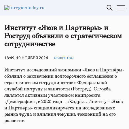
Институт «Яков и Партнёры» и
Роструд объявили о стратегическом
сотрудничестве
18:49, 19 НОЯБРЯ 2024
ОБЩЕСТВО
Институт исследований экономики «Яков и Партнёры»
объявил о заключении долгосрочного соглашения о
стратегическом сотрудничестве с Федеральной
службой по труду и занятости (Роструд). Служба
является активным участником нацпроекта
«Демография», с 2025 года – «Кадры». Институт «Яков
и Партнёры» специализируется на исследованиях
рынка труда и влияния текущих тенденций на его
развитие.