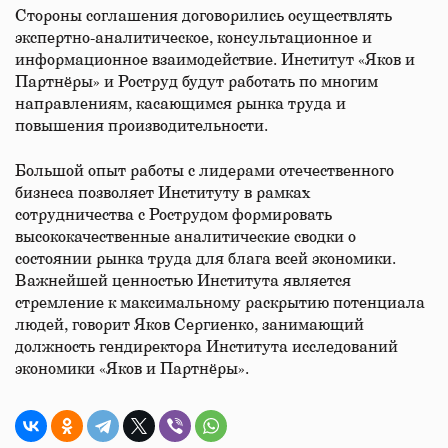
Стороны соглашения договорились осуществлять
экспертно-аналитическое, консультационное и
информационное взаимодействие. Институт «Яков и
Партнёры» и Роструд будут работать по многим
направлениям, касающимся рынка труда и
повышения производительности.
Большой опыт работы с лидерами отечественного
бизнеса позволяет Институту в рамках
сотрудничества с Рострудом формировать
высококачественные аналитические сводки о
состоянии рынка труда для блага всей экономики.
Важнейшей ценностью Института является
стремление к максимальному раскрытию потенциала
людей, говорит Яков Сергиенко, занимающий
должность гендиректора Института исследований
экономики «Яков и Партнёры».