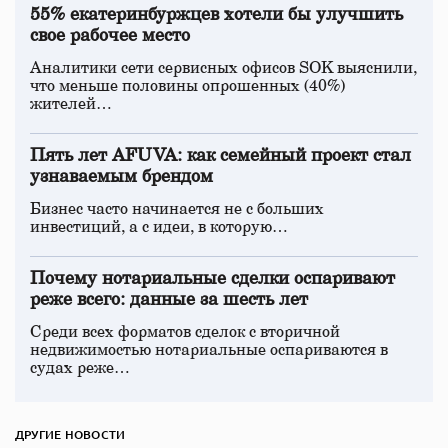
55% екатеринбуржцев хотели бы улучшить
свое рабочее место
Аналитики сети сервисных офисов SOK выяснили,
что меньше половины опрошенных (40%)
жителей…
Пять лет AFUVA: как семейный проект стал
узнаваемым брендом
Бизнес часто начинается не с больших
инвестиций, а с идеи, в которую…
Почему нотариальные сделки оспаривают
реже всего: данные за шесть лет
Среди всех форматов сделок с вторичной
недвижимостью нотариальные оспариваются в
судах реже…
ДРУГИЕ НОВОСТИ