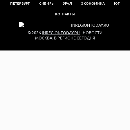
ПЕТЕРБУРГ
СИБИРЬ
УРАЛ
ЭКОНОМИКА
ЮГ
КОНТАКТЫ
© 2026
INREGIONTODAY.RU
- НОВОСТИ
МОСКВА. В РЕГИОНЕ СЕГОДНЯ