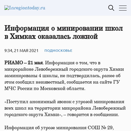
Информация о минировании школ
в Химках оказалась ложной
9:34, 21 МАЯ 2021
ПОДМОСКОВЬЕ
РИАМО – 21 мая
. Информация о том, что в
микрорайоне Левобережный городского округа Химки
заминированы 4 школы, не подтвердилась, ранее об
этом сообщил неизвестный, сообщается на сайте ГУ
МЧС России по Московской области.
«Поступил анонимный звонок с угрозой минирования
всех школ на территории микрорайона Левобережный
городского округа Химки», – говорится в сообщении.
Информация об угрозе минирования СОШ № 29,