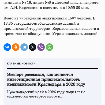
гимназии № 16, лицея №6 и Детской школы искусств
им. А.Н. Верстовского поступила в 10:55 20 мая.
Всего из учреждений эвакуировали 1507 человек. В
13:35 завершилось обследование зданий и
прилегающей территории. Взрывоопасных веществ и
предметов не обнаружили. Угроза оказалась ложной.
ГЛАВНЫЕ НОВОСТИ
Эксперт рассказал, как меняется
инвестиционная привлекательность
недвижимости Краснодара в 2026 году
Краснодарский край в 2026 году поднялся с
седьмого на четвертое место в…