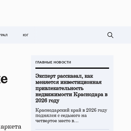
УРАЛ
ЮГ
ГЛАВНЫЕ НОВОСТИ
не
Эксперт рассказал, как
меняется инвестиционная
привлекательность
недвижимости Краснодара в
2026 году
Краснодарский край в 2026 году
поднялся с седьмого на
четвертое место в…
маркета