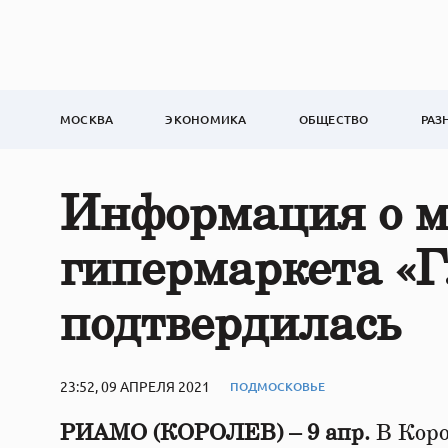
МОСКВА
ЭКОНОМИКА
ОБЩЕСТВО
РАЗ
Информация о 
гипермаркета «Г
подтвердилась
23:52, 09 АПРЕЛЯ 2021
ПОДМОСКОВЬЕ
РИАМО (КОРОЛЕВ) – 9 апр.
В Коро