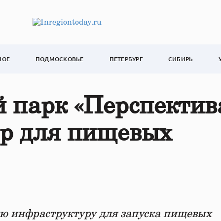
НОЕ
ПОДМОСКОВЬЕ
ПЕТЕРБУРГ
СИБИРЬ
 парк «Перспектив
ер для пищевых
вую инфраструктуру для запуска пищевых