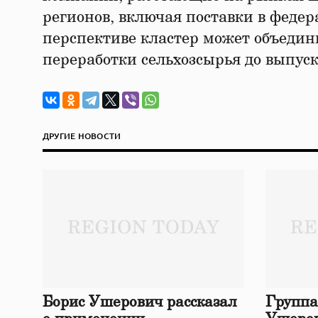
регионов, включая поставки в федер
перспективе кластер может объеди
переработки сельхозсырья до выпуск
ДРУГИЕ НОВОСТИ
Борис Ушерович рассказал
Группа