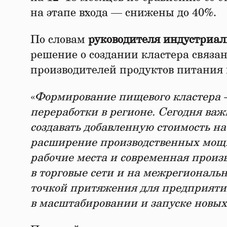
на этапе входа — снижены до 40%.
По словам
руководителя индустриал
решение о создании кластера связан
производителей продуктов питания 
«
Формирование пищевого кластера 
переработки в регионе. Сегодня важ
создавать добавленную стоимость на
расширение производственных мощно
рабочие места и современная произв
в торговые сети и на межрегиональ
точкой притяжения для предприят
в масштабировании и запуске новых