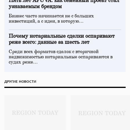
Пять лет AFUVA: как семейный проект стал
узнаваемым брендом
Бизнес часто начинается не с больших
инвестиций, а с идеи, в которую…
Почему нотариальные сделки оспаривают
реже всего: данные за шесть лет
Среди всех форматов сделок с вторичной
недвижимостью нотариальные оспариваются в
судах реже…
ДРУГИЕ НОВОСТИ