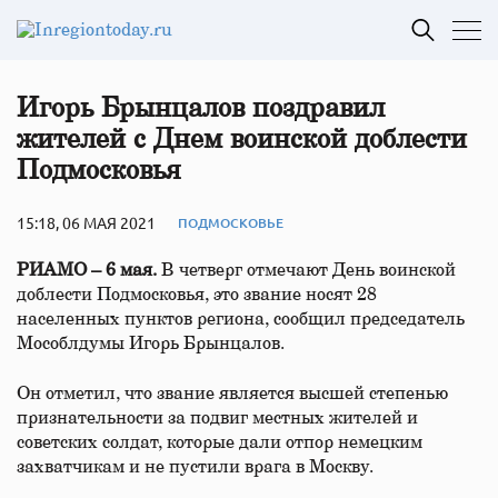
Игорь Брынцалов поздравил
жителей с Днем воинской доблести
Подмосковья
15:18, 06 МАЯ 2021
ПОДМОСКОВЬЕ
РИАМО – 6 мая.
В четверг отмечают День воинской
доблести Подмосковья, это звание носят 28
населенных пунктов региона, сообщил председатель
Мособлдумы Игорь Брынцалов.
Он отметил, что звание является высшей степенью
признательности за подвиг местных жителей и
советских солдат, которые дали отпор немецким
захватчикам и не пустили врага в Москву.