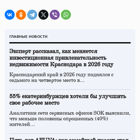
ГЛАВНЫЕ НОВОСТИ
Эксперт рассказал, как меняется
инвестиционная привлекательность
недвижимости Краснодара в 2026 году
Краснодарский край в 2026 году поднялся с
седьмого на четвертое место в…
55% екатеринбуржцев хотели бы улучшить
свое рабочее место
Аналитики сети сервисных офисов SOK выяснили,
что меньше половины опрошенных (40%)
жителей…