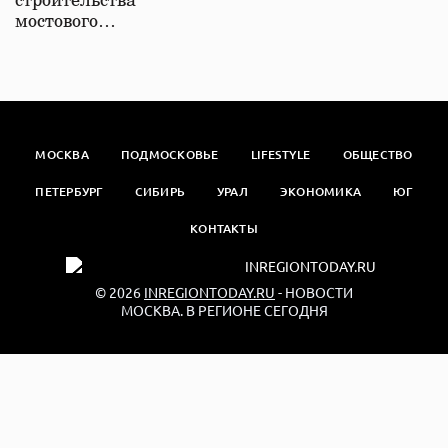
строительства
мостового…
МОСКВА
ПОДМОСКОВЬЕ
LIFESTYLE
ОБЩЕСТВО
ПЕТЕРБУРГ
СИБИРЬ
УРАЛ
ЭКОНОМИКА
ЮГ
КОНТАКТЫ
© 2026
INREGIONTODAY.RU
- НОВОСТИ
МОСКВА. В РЕГИОНЕ СЕГОДНЯ