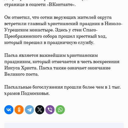
странице в соцсети «ВКонтакте».
Он отметил, что сотни верующих жителей округа
встретили главный христианский праздник в Николо-
Угрешском монастыре. Здесь у стен Спасо-
Преображенского собора прошел крестный ход,
который перешел в праздничную службу.
Пасха является важнейшим христианским
праздником, который отмечается в честь воскресения
Иисуса Христа. Пасха также означает окончание
Великого поста.
Пасхальные богослужения прошли более чем в 1 тыс.
храмов Подмосковья.