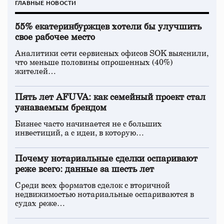
ГЛАВНЫЕ НОВОСТИ
55% екатеринбуржцев хотели бы улучшить
свое рабочее место
Аналитики сети сервисных офисов SOK выяснили,
что меньше половины опрошенных (40%)
жителей…
Пять лет AFUVA: как семейный проект стал
узнаваемым брендом
Бизнес часто начинается не с больших
инвестиций, а с идеи, в которую…
Почему нотариальные сделки оспаривают
реже всего: данные за шесть лет
Среди всех форматов сделок с вторичной
недвижимостью нотариальные оспариваются в
судах реже…