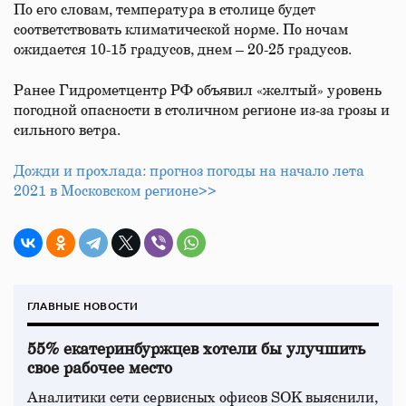
По его словам, температура в столице будет
соответствовать климатической норме. По ночам
ожидается 10-15 градусов, днем – 20-25 градусов.
Ранее Гидрометцентр РФ объявил «желтый» уровень
погодной опасности в столичном регионе из-за грозы и
сильного ветра.
Дожди и прохлада: прогноз погоды на начало лета
2021 в Московском регионе>>
ГЛАВНЫЕ НОВОСТИ
55% екатеринбуржцев хотели бы улучшить
свое рабочее место
Аналитики сети сервисных офисов SOK выяснили,