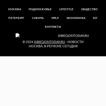
МОСКВА
ПОДМОСКОВЬЕ
LIFESTYLE
ОБЩЕСТВО
ПЕТЕРБУРГ
СИБИРЬ
УРАЛ
ЭКОНОМИКА
ЮГ
КОНТАКТЫ
© 2026
INREGIONTODAY.RU
- НОВОСТИ
МОСКВА. В РЕГИОНЕ СЕГОДНЯ