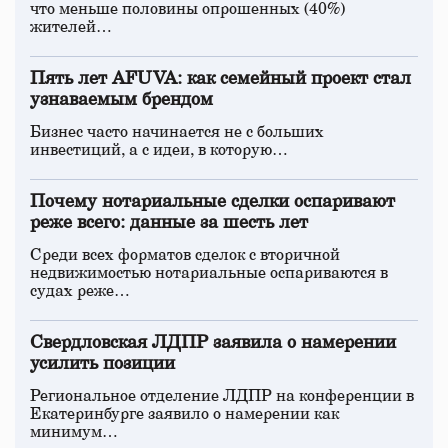
что меньше половины опрошенных (40%)
жителей…
Пять лет AFUVA: как семейный проект стал
узнаваемым брендом
Бизнес часто начинается не с больших
инвестиций, а с идеи, в которую…
Почему нотариальные сделки оспаривают
реже всего: данные за шесть лет
Среди всех форматов сделок с вторичной
недвижимостью нотариальные оспариваются в
судах реже…
Свердловская ЛДПР заявила о намерении
усилить позиции
Региональное отделение ЛДПР на конференции в
Екатеринбурге заявило о намерении как
минимум…