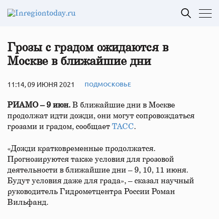
Грозы с градом ожидаются в
Москве в ближайшие дни
11:14, 09 ИЮНЯ 2021
ПОДМОСКОВЬЕ
РИАМО – 9 июн.
В ближайшие дни в Москве
продолжат идти дожди, они могут сопровождаться
грозами и градом, сообщает
ТАСС
.
«Дожди кратковременные продолжатся.
Прогнозируются также условия для грозовой
деятельности в ближайшие дни – 9, 10, 11 июня.
Будут условия даже для града», – сказал научный
руководитель Гидрометцентра России Роман
Вильфанд.