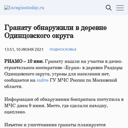
Гранату обнаружили в деревне
Одинцовского округа
13:51, 10 ИЮНЯ 2021
ПОДМОСКОВЬЕ
РИАМО – 10 июн.
Гранату нашли на участке в дачно-
строительном кооперативе «Буран» в деревне Раздоры
Одинцовского округа, угрозы для населения нет,
сообщается на
сайте
ГУ МЧС России по Московской
области.
Информация об обнаружении боеприпаса поступила в
МЧС днем 9 июня. Место, где сделали находку,
оцеплено.
Изъятие и уничтожение гранаты планируется