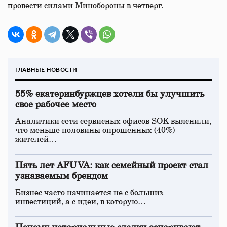
провести силами Минобороны в четверг.
ГЛАВНЫЕ НОВОСТИ
55% екатеринбуржцев хотели бы улучшить
свое рабочее место
Аналитики сети сервисных офисов SOK выяснили,
что меньше половины опрошенных (40%)
жителей…
Пять лет AFUVA: как семейный проект стал
узнаваемым брендом
Бизнес часто начинается не с больших
инвестиций, а с идеи, в которую…