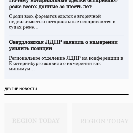
Почему нотариальные сделки оспаривают
реже всего: данные за шесть лет
Среди всех форматов сделок с вторичной
недвижимостью нотариальные оспариваются в
судах реже…
Свердловская ЛДПР заявила о намерении
усилить позиции
Региональное отделение ЛДПР на конференции в
Екатеринбурге заявило о намерении как
минимум…
ДРУГИЕ НОВОСТИ