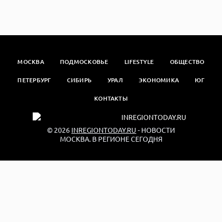
МОСКВА
ПОДМОСКОВЬЕ
LIFESTYLE
ОБЩЕСТВО
ПЕТЕРБУРГ
СИБИРЬ
УРАЛ
ЭКОНОМИКА
ЮГ
КОНТАКТЫ
© 2026
INREGIONTODAY.RU
- НОВОСТИ
МОСКВА. В РЕГИОНЕ СЕГОДНЯ