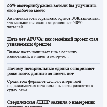
55% екатеринбуржцев хотели бы улучшить
свое рабочее место
Аналитики сети сервисных офисов SOK выяснили,
что меньше половины опрошенных (40%)
жителей…
Пять лет AFUVA: как семейный проект стал
узнаваемым брендом
Бизнес часто начинается не с больших
инвестиций, а с идеи, в которую…
Почему нотариальные сделки оспаривают
реже всего: данные за шесть лет
Среди всех форматов сделок с вторичной
недвижимостью нотариальные оспариваются в
судах реже…
Свердловская ЛДПР заявила о намерении