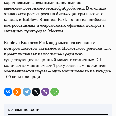
коричневыми фасадными панелями из
высококачественного стеклофибробетона. В столице
отмечается рост спроса на бизнес-центры высокого
класса, и Rublevo Business Park – один из наиболее
востребованных и современных офисных центров в
западных пригородах Москвы.
Rublevo Business Park задумывался основным
центром деловой активности Московского региона. Его
проект включает наибольшее среди всех
существующих на данный момент столичных БЦ
количество машиномест. Трехуровневым паркингом
обеспечивается норма – одно машиноместо на каждые
100 кв. м площади.
ГЛАВНЫЕ НОВОСТИ