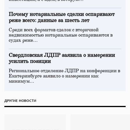
Почему нотариальные сделки оспаривают
реже всего: данные за шесть лет
Среди всех форматов сделок с вторичной
недвижимостью нотариальные оспариваются в
судах реже…
Свердловская ЛДПР заявила о намерении
усилить позиции
Региональное отделение ЛДПР на конференции в
Екатеринбурге заявило о намерении как
минимум…
ДРУГИЕ НОВОСТИ