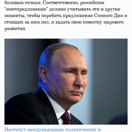
болевым точкам. Соответственно, российское
“контпредложение” должно учитывать эти и другие
моменты, чтобы перебить предложение Сонного Джо и
стоящих за ним сил, и задать свою повестку мирового
развития.
Институт международных политических и