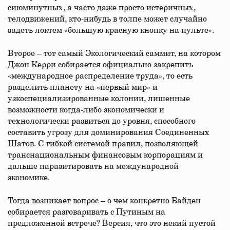
сиюминутных, а часто даже просто истеричных,
телодвижений, кто-нибудь в толпе может случайно
задеть локтем «большую красную кнопку на пульте».
Второе – тот самый Экологический саммит, на котором
Джон Керри собирается официально закрепить
«международное распределение труда», то есть
разделить планету на «первый мир» и
узкоспециализированные колонии, лишенные
возможности когда-либо экономически и
технологически развиться до уровня, способного
составить угрозу для доминирования Соединенных
Шатов. С гибкой системой правил, позволяющей
транснациональным финансовым корпорациям и
дальше паразитировать на международной
экономике.
Тогда возникает вопрос – о чем конкретно Байден
собирается разговаривать с Путиным на
предложенной встрече? Версия, что это некий пустой