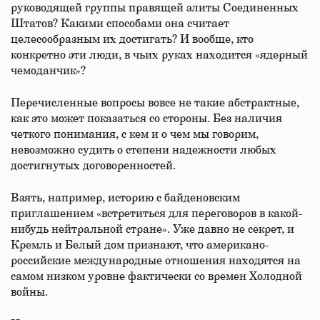
руководящей группы правящей элиты Соединенных
Штатов? Какими способами она считает
целесообразным их достигать? И вообще, кто
конкретно эти люди, в чьих руках находится «ядерный
чемоданчик»?
Перечисленные вопросы вовсе не такие абстрактные,
как это может показаться со стороны. Без наличия
четкого понимания, с кем и о чем мы говорим,
невозможно судить о степени надежности любых
достигнутых договоренностей.
Взять, например, историю с байденовским
приглашением «встретиться для переговоров в какой-
нибудь нейтральной стране». Уже давно не секрет, и
Кремль и Белый дом признают, что американо-
российские международные отношения находятся на
самом низком уровне фактически со времен Холодной
войны.