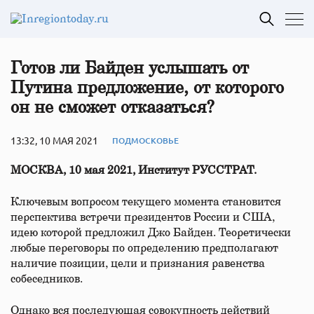
Готов ли Байден услышать от
Путина предложение, от которого
он не сможет отказаться?
13:32, 10 МАЯ 2021
ПОДМОСКОВЬЕ
МОСКВА, 10 мая 2021, Институт РУССТРАТ.
Ключевым вопросом текущего момента становится
перспектива встречи президентов России и США,
идею которой предложил Джо Байден. Теоретически
любые переговоры по определению предполагают
наличие позиции, цели и признания равенства
собеседников.
Однако вся последующая совокупность действий