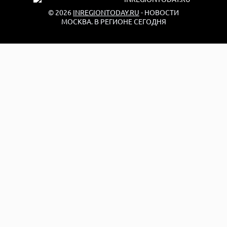
© 2026
INREGIONTODAY.RU
- НОВОСТИ
МОСКВА. В РЕГИОНЕ СЕГОДНЯ