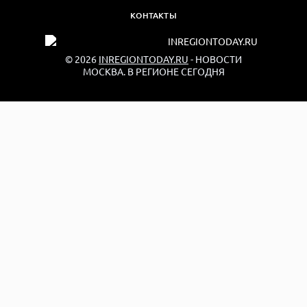
КОНТАКТЫ
© 2026
INREGIONTODAY.RU
- НОВОСТИ
МОСКВА. В РЕГИОНЕ СЕГОДНЯ