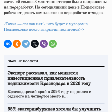
жителей свыше 3 млн тонн отходов были направлены
на переработку. На сегодняшний день в Подмосковье
работают десять комплексов по переработке отходов.
«Точка — свалок нет!»: что будет с мусором в
Подмосковье после закрытия полигонов>>
ГЛАВНЫЕ НОВОСТИ
Эксперт рассказал, как меняется
инвестиционная привлекательность
недвижимости Краснодара в 2026 году
Краснодарский край в 2026 году поднялся с
седьмого на четвертое место в…
55% екатеринбуржцев хотели бы улучшить