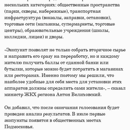
нескольких категориях: общественные пространства
(парки, скверы, набережные), транспортная
инфраструктура (вокзалы, заправки, остановки),
торговые сети (магазины, супермаркеты, торговые
центры), образовательные учреждения (школы,
колледжи, лицеи) и дворы.
«Экопункт позволят не только собрать вторичное сырье
и направить его сразу на переработку, но и каждому
жителю получить баллы от сданной банки или
бутылки, которые можно будет потратить в магазинах
или ресторанах. Именно поэтому мы решили, что
наиболее удобные для себя места для установки этих
аппаратов должны определить сами жители», – сказал
министр ЖКХ региона Антон Велиховский.
Он добавил, что после окончания голосования будет
проведен анализ результатов. В июле первые
экопункты появятся в общественных местах
Подмосковья.