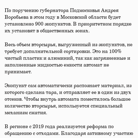
По поручению губернатора Подмосковья Андрея
Воробьева в этом году в Московской области будет
установлено 900 экопунктов. В приоритетном порядке
их установят в общественных зонах.
Весь объем вторсырья, выгруженный из экопунктов, не
требует дополнительной сортировки. Это на 100%
чистый пластик и алюминий, так как загрязненные и
заполненные жидкостью емкости автомат не
принимает.
Экопункт сам автоматически распознает материал, из
которого сделана тара, и отправляет ее в один из двух
отсеков. Чтобы внутрь автомата поместилось большое
количество вторсырья, используется специальный
механизм сжатия.
В регионе с 2019 года реализуется реформа по
обращению с отходами. Благодаря активному участию