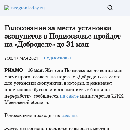
Голосование за места установки
экопунктов в Подмосковье пройдет
на «Доброделе» до 31 мая
2:00, 17 МАЯ 2021
ПОДМОСКОВЬЕ
РИАМО – 16 мая.
Жители Подмосковья до конца мая
могут проголосовать на портале «Добродел» за места
для установки экопунктов, в которых принимают
пластиковые бутылки и алюминиевые банки на
переработку, сообщается
на сайте
министерства ЖКХ
Московской области.
Голосование проходит по
ссылке
.
Жителям региона предложено выбрать места в