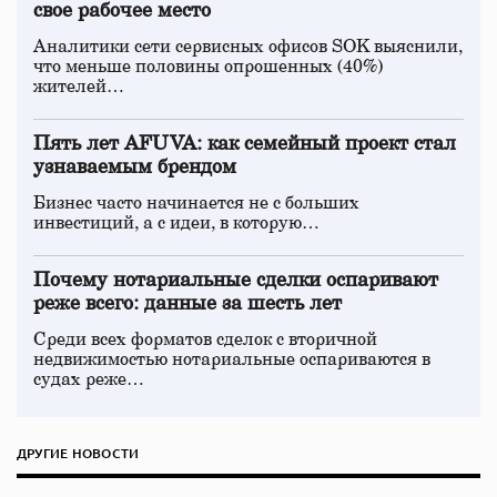
свое рабочее место
Аналитики сети сервисных офисов SOK выяснили,
что меньше половины опрошенных (40%)
жителей…
Пять лет AFUVA: как семейный проект стал
узнаваемым брендом
Бизнес часто начинается не с больших
инвестиций, а с идеи, в которую…
Почему нотариальные сделки оспаривают
реже всего: данные за шесть лет
Среди всех форматов сделок с вторичной
недвижимостью нотариальные оспариваются в
судах реже…
ДРУГИЕ НОВОСТИ