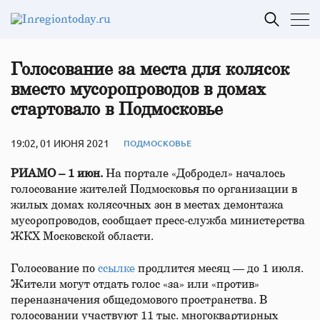
Голосование за места для колясок
вместо мусоропроводов в домах
стартовало в Подмосковье
19:02, 01 ИЮНЯ 2021
ПОДМОСКОВЬЕ
РИАМО – 1 июн.
На портале «Добродел» началось
голосование жителей Подмосковья по организации в
жилых домах колясочных зон в местах демонтажа
мусоропроводов, сообщает пресс-служба министерства
ЖКХ Московской области.
Голосование по
ссылке
продлится месяц — до 1 июля.
Жители могут отдать голос «за» или «против»
переназначения общедомового пространства. В
голосовании участвуют 11 тыс. многоквартирных