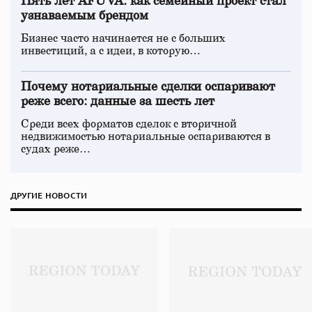
Пять лет AFUVA: как семейный проект стал
узнаваемым брендом
Бизнес часто начинается не с больших
инвестиций, а с идеи, в которую…
Почему нотариальные сделки оспаривают
реже всего: данные за шесть лет
Среди всех форматов сделок с вторичной
недвижимостью нотариальные оспариваются в
судах реже…
ДРУГИЕ НОВОСТИ