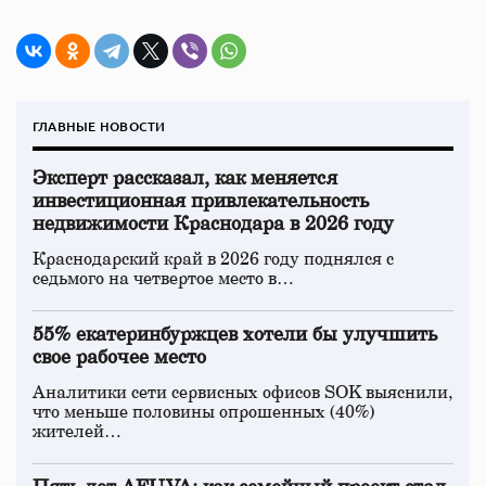
ГЛАВНЫЕ НОВОСТИ
Эксперт рассказал, как меняется
инвестиционная привлекательность
недвижимости Краснодара в 2026 году
Краснодарский край в 2026 году поднялся с
седьмого на четвертое место в…
55% екатеринбуржцев хотели бы улучшить
свое рабочее место
Аналитики сети сервисных офисов SOK выяснили,
что меньше половины опрошенных (40%)
жителей…