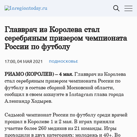
Главврач из Королева стал
серебряным призером чемпионата
России по футболу
17:00, 04 МАЯ 2021
ПОДМОСКОВЬЕ
РИАМО (КОРОЛЕВ) – 4 мая.
Главврач из Королева
стал серебряным призером чемпионата России по
футболу в составе сборной Московской области,
сообщил в своем аккаунте в Instagram глава города
Александр Ходырев.
Седьмой чемпионат России по футболу среди врачей
прошел в Королеве 1 и 2 мая. В играх приняли
участие более 260 медиков из 21 команды. Игры
проходили в двух категориях: молодежь и 40+. Во