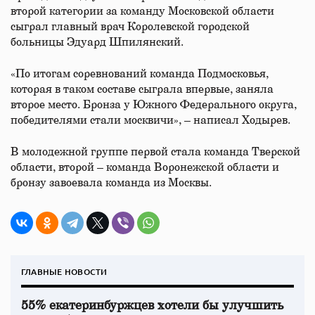
второй категории за команду Московской области
сыграл главный врач Королевской городской
больницы Эдуард Шпилянский.
«По итогам соревнований команда Подмосковья,
которая в таком составе сыграла впервые, заняла
второе место. Бронза у Южного Федерального округа,
победителями стали москвичи», – написал Ходырев.
В молодежной группе первой стала команда Тверской
области, второй – команда Воронежской области и
бронзу завоевала команда из Москвы.
ГЛАВНЫЕ НОВОСТИ
55% екатеринбуржцев хотели бы улучшить