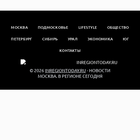
МОСКВА
ПОДМОСКОВЬЕ
LIFESTYLE
ОБЩЕСТВО
ПЕТЕРБУРГ
СИБИРЬ
УРАЛ
ЭКОНОМИКА
ЮГ
КОНТАКТЫ
© 2026
INREGIONTODAY.RU
- НОВОСТИ
МОСКВА. В РЕГИОНЕ СЕГОДНЯ