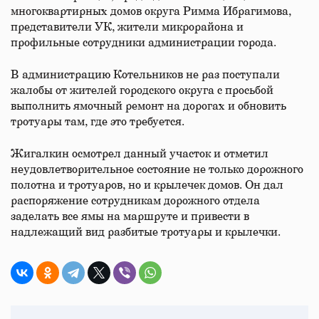
многоквартирных домов округа Римма Ибрагимова,
представители УК, жители микрорайона и
профильные сотрудники администрации города.
В администрацию Котельников не раз поступали
жалобы от жителей городского округа с просьбой
выполнить ямочный ремонт на дорогах и обновить
тротуары там, где это требуется.
Жигалкин осмотрел данный участок и отметил
неудовлетворительное состояние не только дорожного
полотна и тротуаров, но и крылечек домов. Он дал
распоряжение сотрудникам дорожного отдела
заделать все ямы на маршруте и привести в
надлежащий вид разбитые тротуары и крылечки.