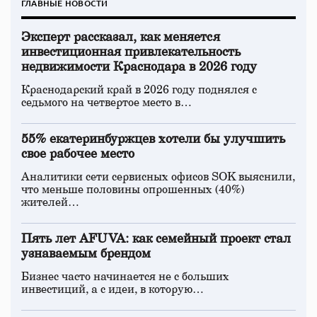
ГЛАВНЫЕ НОВОСТИ
Эксперт рассказал, как меняется
инвестиционная привлекательность
недвижимости Краснодара в 2026 году
Краснодарский край в 2026 году поднялся с
седьмого на четвертое место в…
55% екатеринбуржцев хотели бы улучшить
свое рабочее место
Аналитики сети сервисных офисов SOK выяснили,
что меньше половины опрошенных (40%)
жителей…
Пять лет AFUVA: как семейный проект стал
узнаваемым брендом
Бизнес часто начинается не с больших
инвестиций, а с идеи, в которую…