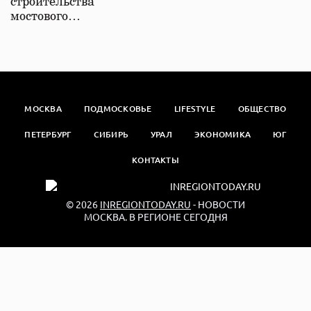
строительства
мостового…
МОСКВА
ПОДМОСКОВЬЕ
LIFESTYLE
ОБЩЕСТВО
ПЕТЕРБУРГ
СИБИРЬ
УРАЛ
ЭКОНОМИКА
ЮГ
КОНТАКТЫ
© 2026
INREGIONTODAY.RU
- НОВОСТИ
МОСКВА. В РЕГИОНЕ СЕГОДНЯ