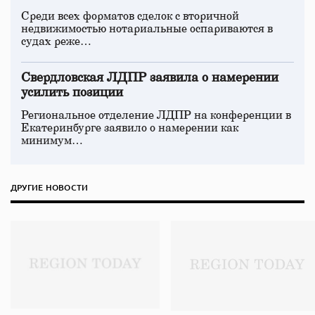
Среди всех форматов сделок с вторичной
недвижимостью нотариальные оспариваются в
судах реже…
Свердловская ЛДПР заявила о намерении
усилить позиции
Региональное отделение ЛДПР на конференции в
Екатеринбурге заявило о намерении как
минимум…
ДРУГИЕ НОВОСТИ