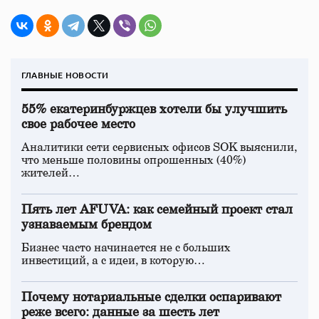
ГЛАВНЫЕ НОВОСТИ
55% екатеринбуржцев хотели бы улучшить
свое рабочее место
Аналитики сети сервисных офисов SOK выяснили,
что меньше половины опрошенных (40%)
жителей…
Пять лет AFUVA: как семейный проект стал
узнаваемым брендом
Бизнес часто начинается не с больших
инвестиций, а с идеи, в которую…
Почему нотариальные сделки оспаривают
реже всего: данные за шесть лет