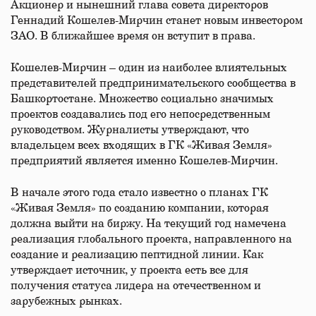
Акционер и нынешний глава совета директоров
Геннадий Кошелев-Мирчин станет новым инвестором
ЗАО. В ближайшее время он вступит в права.
Кошелев-Мирчин – один из наиболее влиятельных
представителей предпринимательского сообщества в
Башкортостане. Множество социально значимых
проектов создавались под его непосредственным
руководством. Журналисты утверждают, что
владельцем всех входящих в ГК «Живая Земля»
предприятий является именно Кошелев-Мирчин.
В начале этого года стало известно о планах ГК
«Живая Земля» по созданию компании, которая
должна выйти на биржу. На текущий год намечена
реализация глобального проекта, направленного на
создание и реализацию пептидной линии. Как
утверждает источник, у проекта есть все для
получения статуса лидера на отечественном и
зарубежных рынках.