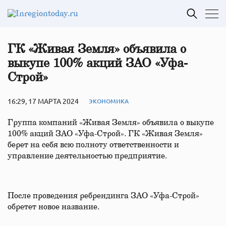
ГК «Живая Земля» объявила о
выкупе 100% акций ЗАО «Уфа-
Строй»
16:29, 17 МАРТА 2024
ЭКОНОМИКА
Группа компаний «Живая Земля» объявила о выкупе
100% акций ЗАО «Уфа-Строй». ГК «Живая Земля»
берет на себя всю полноту ответственности и
управление деятельностью предприятие.
После проведения ребрендинга ЗАО «Уфа-Строй»
обретет новое название.