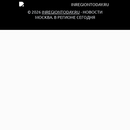
© 2026
INREGIONTODAY.RU
- НОВОСТИ
МОСКВА. В РЕГИОНЕ СЕГОДНЯ