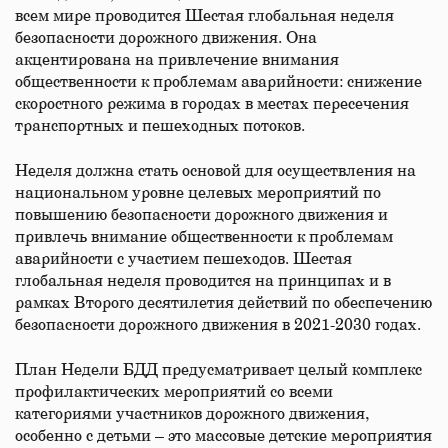
всем мире проводится Шестая глобальная неделя
безопасности дорожного движения. Она
акцентирована на привлечение внимания
общественности к проблемам аварийности: снижение
скоростного режима в городах в местах пересечения
транспортных и пешеходных потоков.
Неделя должна стать основой для осуществления на
национальном уровне целевых мероприятий по
повышению безопасности дорожного движения и
привлечь внимание общественности к проблемам
аварийности с участием пешеходов. Шестая
глобальная неделя проводится на принципах и в
рамках Второго десятилетия действий по обеспечению
безопасности дорожного движения в 2021-2030 годах.
План Недели БДД предусматривает целый комплекс
профилактических мероприятий со всеми
категориями участников дорожного движения,
особенно с детьми – это массовые детские мероприятия