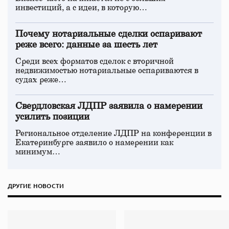
инвестиций, а с идеи, в которую…
Почему нотариальные сделки оспаривают
реже всего: данные за шесть лет
Среди всех форматов сделок с вторичной
недвижимостью нотариальные оспариваются в
судах реже…
Свердловская ЛДПР заявила о намерении
усилить позиции
Региональное отделение ЛДПР на конференции в
Екатеринбурге заявило о намерении как
минимум…
ДРУГИЕ НОВОСТИ