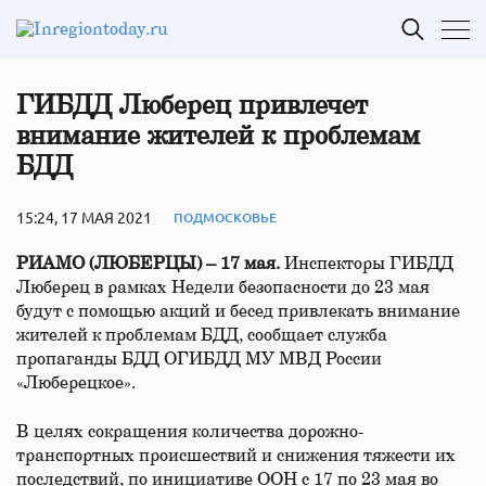
ГИБДД Люберец привлечет
внимание жителей к проблемам
БДД
15:24, 17 МАЯ 2021
ПОДМОСКОВЬЕ
РИАМО (ЛЮБЕРЦЫ) – 17 мая.
Инспекторы ГИБДД
Люберец в рамках Недели безопасности до 23 мая
будут с помощью акций и бесед привлекать внимание
жителей к проблемам БДД, сообщает служба
пропаганды БДД ОГИБДД МУ МВД России
«Люберецкое».
В целях сокращения количества дорожно-
транспортных происшествий и снижения тяжести их
последствий, по инициативе ООН с 17 по 23 мая во