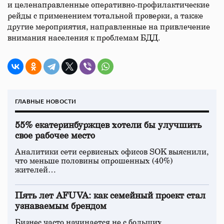
и целенаправленные оперативно-профилактические
рейды с применением тотальной проверки, а также
другие мероприятия, направленные на привлечение
внимания населения к проблемам БДД.
ГЛАВНЫЕ НОВОСТИ
55% екатеринбуржцев хотели бы улучшить
свое рабочее место
Аналитики сети сервисных офисов SOK выяснили,
что меньше половины опрошенных (40%)
жителей…
Пять лет AFUVA: как семейный проект стал
узнаваемым брендом
Бизнес часто начинается не с больших