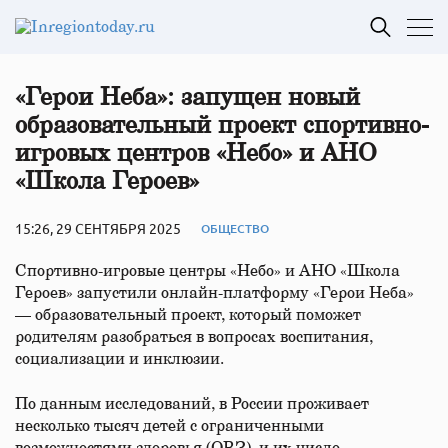
«Герои Неба»: запущен новый
образовательный проект спортивно-
игровых центров «Небо» и АНО
«Школа Героев»
15:26, 29 СЕНТЯБРЯ 2025
ОБЩЕСТВО
Спортивно-игровые центры «Небо» и АНО «Школа
Героев» запустили онлайн-платформу «Герои Неба»
— образовательный проект, который поможет
родителям разобраться в вопросах воспитания,
социализации и инклюзии.
По данным исследований, в России проживает
несколько тысяч детей с ограниченными