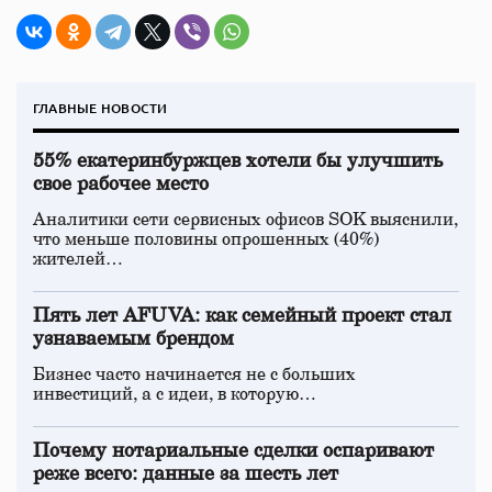
ГЛАВНЫЕ НОВОСТИ
55% екатеринбуржцев хотели бы улучшить
свое рабочее место
Аналитики сети сервисных офисов SOK выяснили,
что меньше половины опрошенных (40%)
жителей…
Пять лет AFUVA: как семейный проект стал
узнаваемым брендом
Бизнес часто начинается не с больших
инвестиций, а с идеи, в которую…
Почему нотариальные сделки оспаривают
реже всего: данные за шесть лет