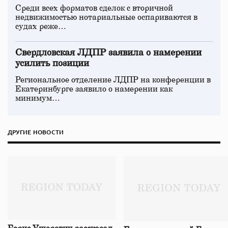
Среди всех форматов сделок с вторичной
недвижимостью нотариальные оспариваются в
судах реже…
Свердловская ЛДПР заявила о намерении
усилить позиции
Региональное отделение ЛДПР на конференции в
Екатеринбурге заявило о намерении как
минимум…
ДРУГИЕ НОВОСТИ