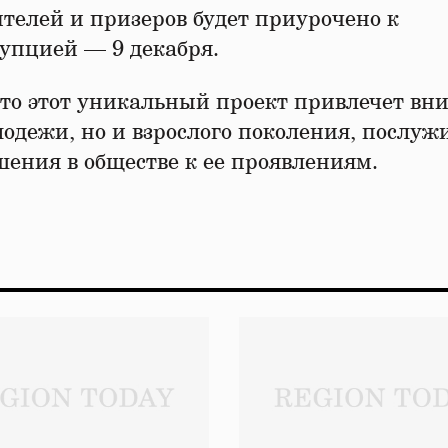
телей и призеров будет приурочено к
упцией — 9 декабря.
то этот уникальный проект привлечет вн
одежи, но и взрослого поколения, послуж
ения в обществе к ее проявлениям.