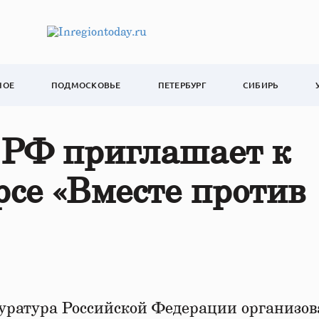
НОЕ
ПОДМОСКОВЬЕ
ПЕТЕРБУРГ
СИБИРЬ
 РФ приглашает к
рсе «Вместе против
уратура Российской Федерации организов