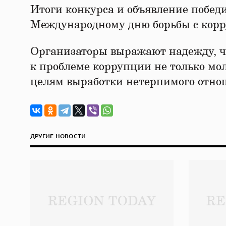
Итоги конкурса и объявление победи
Международному дню борьбы с корр
Организаторы выражают надежду, ч
к проблеме коррупции не только мол
целям выработки нетерпимого отнош
ДРУГИЕ НОВОСТИ