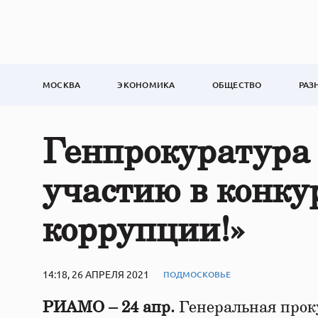
МОСКВА
ЭКОНОМИКА
ОБЩЕСТВО
РАЗ
Генпрокуратура
участию в конку
коррупции!»
14:18, 26 АПРЕЛЯ 2021
ПОДМОСКОВЬЕ
РИАМО – 24 апр.
Генеральная прок