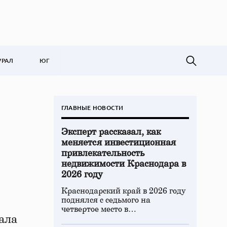
УРАЛ
ЮГ
ГЛАВНЫЕ НОВОСТИ
Эксперт рассказал, как
меняется инвестиционная
привлекательность
недвижимости Краснодара в
2026 году
Краснодарский край в 2026 году
поднялся с седьмого на
четвертое место в…
ала