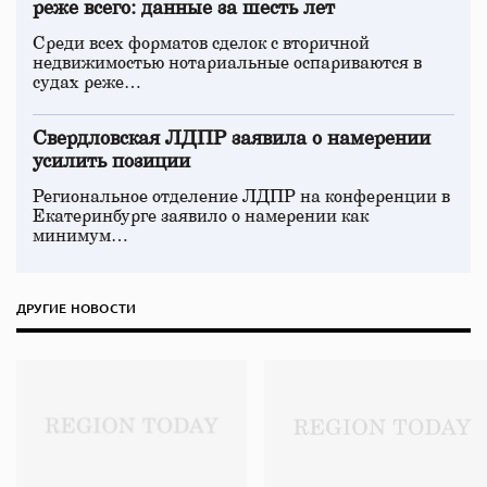
реже всего: данные за шесть лет
Среди всех форматов сделок с вторичной
недвижимостью нотариальные оспариваются в
судах реже…
Свердловская ЛДПР заявила о намерении
усилить позиции
Региональное отделение ЛДПР на конференции в
Екатеринбурге заявило о намерении как
минимум…
ДРУГИЕ НОВОСТИ