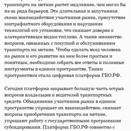
транспорта на метане растет медленнее, чем могло бы
из-за ряда барьеров. Это длительная и запутанная
схема взаимодействия участников рынка, присутствие
контрафактного оборудования и нарушение
технологий его установки, что снижает доверие к
альтернативным видам топлива. А также множество
вопросов, связанных с покупкой и обслуживанием
транспорта на метане. Чтобы сделать вход человека
на рынок и его развитие на нем более простым и
понятным, необходимо собрать все ответы и полезные
инструменты в едином пространстве. Таким
пространством стала цифровая платформа ГБО.РФ.
Сегодня платформа закрывает большую часть острых
вопросов владельцев и водителей транспортных
средств. Объединение участников рынка в едином
пространстве упрощает их взаимодействие, снимает
вопросы приобретения транспорта на метане,
упрощают работу с государственными программами
субсидирования. Платформа ГБО.РФ совместно с