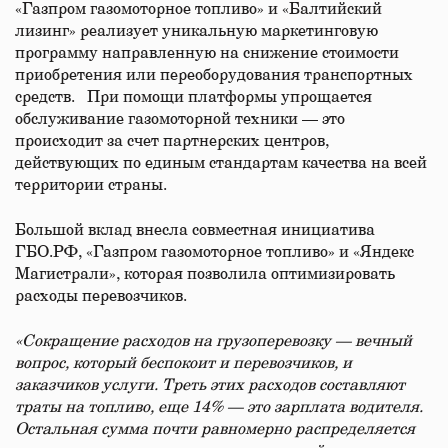
«Газпром газомоторное топливо» и «Балтийский
лизинг» реализует уникальную маркетинговую
программу направленную на снижение стоимости
приобретения или переоборудования транспортных
средств. При помощи платформы упрощается
обслуживание газомоторной техники — это
происходит за счет партнерских центров,
действующих по единым стандартам качества на всей
территории страны.
Большой вклад внесла совместная инициатива
ГБО.РФ, «Газпром газомоторное топливо» и «Яндекс
Магистрали», которая позволила оптимизировать
расходы перевозчиков.
«Сокращение расходов на грузоперевозку — вечный
вопрос, который беспокоит и перевозчиков, и
заказчиков услуги. Треть этих расходов составляют
траты на топливо, еще 14% — это зарплата водителя.
Остальная сумма почти равномерно распределяется