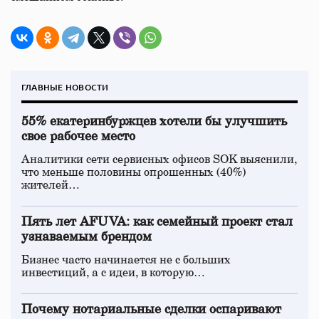
ГЛАВНЫЕ НОВОСТИ
55% екатеринбуржцев хотели бы улучшить
свое рабочее место
Аналитики сети сервисных офисов SOK выяснили,
что меньше половины опрошенных (40%)
жителей…
Пять лет AFUVA: как семейный проект стал
узнаваемым брендом
Бизнес часто начинается не с больших
инвестиций, а с идеи, в которую…
Почему нотариальные сделки оспаривают