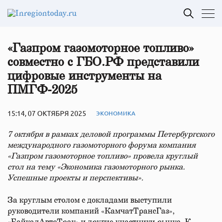
«Газпром газомоторное топливо»
совместно с ГБО.РФ представили
цифровые инструменты на
ПМГФ-2025
15:14, 07 ОКТЯБРЯ 2025
ЭКОНОМИКА
7 октября в рамках деловой программы Петербургского
международного газомоторного форума компания
«Газпром газомоторное топливо» провела круглый
стол на тему «Экономика газомоторного рынка.
Успешные проекты и перспективы».
За круглым столом с докладами выступили
руководители компаний «КамчатТрансГаз»,