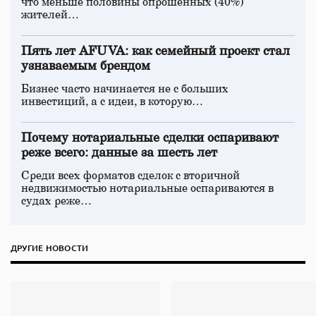
что меньше половины опрошенных (40%)
жителей…
Пять лет AFUVA: как семейный проект стал
узнаваемым брендом
Бизнес часто начинается не с больших
инвестиций, а с идеи, в которую…
Почему нотариальные сделки оспаривают
реже всего: данные за шесть лет
Среди всех форматов сделок с вторичной
недвижимостью нотариальные оспариваются в
судах реже…
ДРУГИЕ НОВОСТИ