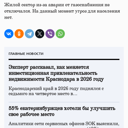
Жилой сектор из-за аварии от газоснабжения не
отключался. На данный момент угроз для населения
нет.
ГЛАВНЫЕ НОВОСТИ
Эксперт рассказал, как меняется
инвестиционная привлекательность
недвижимости Краснодара в 2026 году
Краснодарский край в 2026 году поднялся с
седьмого на четвертое место в…
55% екатеринбуржцев хотели бы улучшить
свое рабочее место
Аналитики сети сервисных офисов SOK выяснили,