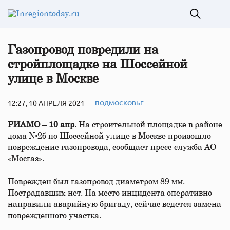
Газопровод повредили на
стройплощадке на Шоссейной
улице в Москве
12:27, 10 АПРЕЛЯ 2021
ПОДМОСКОВЬЕ
РИАМО – 10 апр.
На строительной площадке в районе
дома №2б по Шоссейной улице в Москве произошло
повреждение газопровода, сообщает пресс-служба АО
«Мосгаз».
Поврежден был газопровод диаметром 89 мм.
Пострадавших нет. На место инцидента оперативно
направили аварийную бригаду, сейчас ведется замена
поврежденного участка.