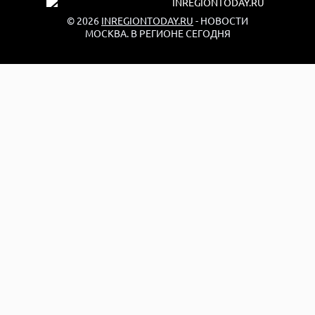
© 2026
INREGIONTODAY.RU
- НОВОСТИ
МОСКВА. В РЕГИОНЕ СЕГОДНЯ