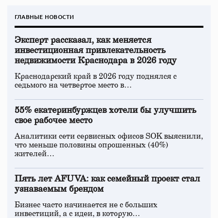
ГЛАВНЫЕ НОВОСТИ
Эксперт рассказал, как меняется
инвестиционная привлекательность
недвижимости Краснодара в 2026 году
Краснодарский край в 2026 году поднялся с
седьмого на четвертое место в…
55% екатеринбуржцев хотели бы улучшить
свое рабочее место
Аналитики сети сервисных офисов SOK выяснили,
что меньше половины опрошенных (40%)
жителей…
Пять лет AFUVA: как семейный проект стал
узнаваемым брендом
Бизнес часто начинается не с больших
инвестиций, а с идеи, в которую…