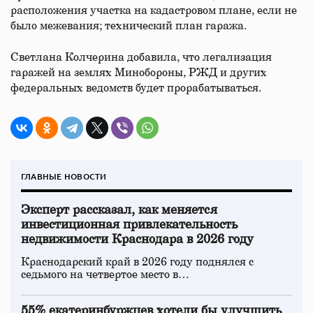
расположения участка на кадастровом плане, если не
было межевания; технический план гаража.
Светлана Колчерина добавила, что легализация
гаражей на землях Минобороны, РЖД и других
федеральных ведомств будет прорабатываться.
ГЛАВНЫЕ НОВОСТИ
Эксперт рассказал, как меняется
инвестиционная привлекательность
недвижимости Краснодара в 2026 году
Краснодарский край в 2026 году поднялся с
седьмого на четвертое место в…
55% екатеринбуржцев хотели бы улучшить