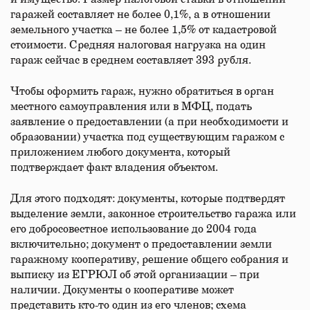
гаражей составляет не более 0,1%, а в отношении
земельного участка – не более 1,5% от кадастровой
стоимости. Средняя налоговая нагрузка на один
гараж сейчас в среднем составляет 393 рубля.
Чтобы оформить гараж, нужно обратиться в орган
местного самоуправления или в МФЦ, подать
заявление о предоставлении (а при необходимости и
образовании) участка под существующим гаражом с
приложением любого документа, который
подтверждает факт владения объектом.
Для этого подходят: документы, которые подтвердят
выделение земли, законное строительство гаража или
его добросовестное использование до 2004 года
включительно; документ о предоставлении земли
гаражному кооперативу, решение общего собрания и
выписку из ЕГРЮЛ об этой организации – при
наличии. Документы о кооперативе может
представить кто-то один из его членов; схема