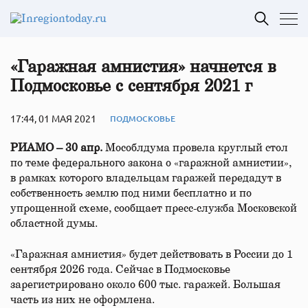
«Гаражная амнистия» начнется в
Подмосковье с сентября 2021 г
17:44, 01 МАЯ 2021
ПОДМОСКОВЬЕ
РИАМО – 30 апр.
Мособлдума провела круглый стол
по теме федерального закона о «гаражной амнистии»,
в рамках которого владельцам гаражей передадут в
собственность землю под ними бесплатно и по
упрощенной схеме, сообщает пресс-служба Московской
областной думы.
«Гаражная амнистия» будет действовать в России до 1
сентября 2026 года. Сейчас в Подмосковье
зарегистрировано около 600 тыс. гаражей. Большая
часть из них не оформлена.