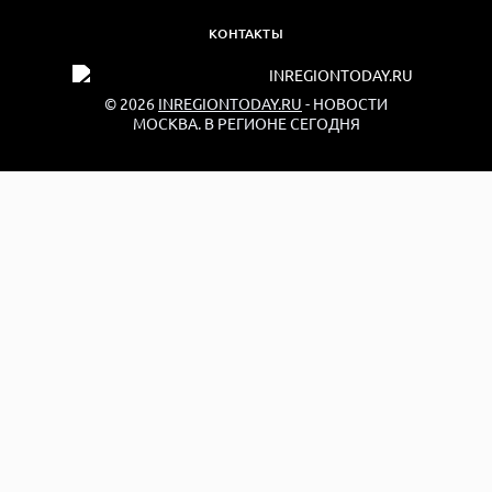
КОНТАКТЫ
© 2026
INREGIONTODAY.RU
- НОВОСТИ
МОСКВА. В РЕГИОНЕ СЕГОДНЯ