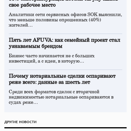
свое рабочее место
Аналитики сети сервисных офисов SOK выяснили,
что меньше половины опрошенных (40%)
жителей…
Пять лет AFUVA: как семейный проект стал
узнаваемым брендом
Бизнес часто начинается не с больших
инвестиций, а с идеи, в которую…
Почему нотариальные сделки оспаривают
реже всего: данные за шесть лет
Среди всех форматов сделок с вторичной
недвижимостью нотариальные оспариваются в
судах реже…
ДРУГИЕ НОВОСТИ