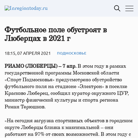
Футбольное поле обустроят в
Люберцах в 2021 г
18:15, 07 АПРЕЛЯ 2021
ПОДМОСКОВЬЕ
РИАМО (ЛЮБЕРЦЫ) – 7 апр.
В этом году в рамках
государственной программы Московской области
«Спорт Подмосковья» предусмотрено обустройство
футбольного поля на стадионе «Электрон» в поселке
Красково Люберец, сообщил куратор окружного ЦУР,
министр физической культуры и спорта региона
Роман Терюшков.
«На сегодня загрузка спортивных объектов в городском
округе Люберцы близка к максимальной – они
работают на 97% от своих возможностей. В этом году с