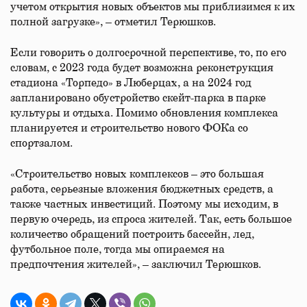
учетом открытия новых объектов мы приблизимся к их
полной загрузке», – отметил Терюшков.
Если говорить о долгосрочной перспективе, то, по его
словам, с 2023 года будет возможна реконструкция
стадиона «Торпедо» в Люберцах, а на 2024 год
запланировано обустройство скейт-парка в парке
культуры и отдыха. Помимо обновления комплекса
планируется и строительство нового ФОКа со
спортзалом.
«Строительство новых комплексов – это большая
работа, серьезные вложения бюджетных средств, а
также частных инвестиций. Поэтому мы исходим, в
первую очередь, из спроса жителей. Так, есть большое
количество обращений построить бассейн, лед,
футбольное поле, тогда мы опираемся на
предпочтения жителей», – заключил Терюшков.