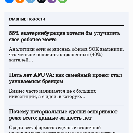
ГЛАВНЫЕ НОВОСТИ
55% екатеринбуржцев хотели бы улучшить
свое рабочее место
Аналитики сети сервисных офисов SOK выяснили,
что меньше половины опрошенных (40%)
жителей…
Пять лет AFUVA: как семейный проект стал
узнаваемым брендом
Бизнес часто начинается не с больших
инвестиций, а с идеи, в которую…
Почему нотариальные сделки оспаривают
реже всего: данные за шесть лет
Среди всех форматов сделок с вторичной