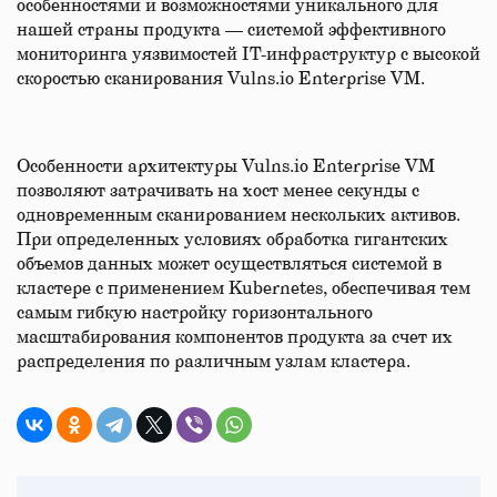
особенностями и возможностями уникального для
нашей страны продукта — системой эффективного
мониторинга уязвимостей IT-инфраструктур с высокой
скоростью сканирования Vulns.io Enterprise VM.
Особенности архитектуры Vulns.io Enterprise VM
позволяют затрачивать на хост менее секунды с
одновременным сканированием нескольких активов.
При определенных условиях обработка гигантских
объемов данных может осуществляться системой в
кластере с применением Kubernetes, обеспечивая тем
самым гибкую настройку горизонтального
масштабирования компонентов продукта за счет их
распределения по различным узлам кластера.