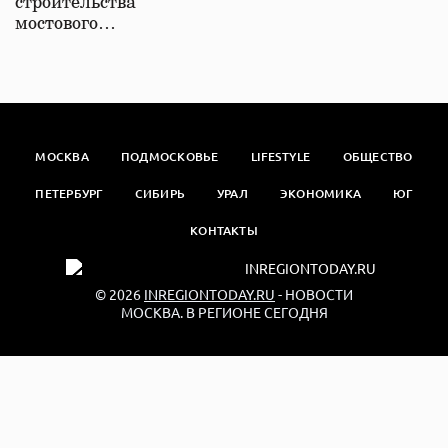
строительства
мостового…
МОСКВА
ПОДМОСКОВЬЕ
LIFESTYLE
ОБЩЕСТВО
ПЕТЕРБУРГ
СИБИРЬ
УРАЛ
ЭКОНОМИКА
ЮГ
КОНТАКТЫ
© 2026
INREGIONTODAY.RU
- НОВОСТИ
МОСКВА. В РЕГИОНЕ СЕГОДНЯ