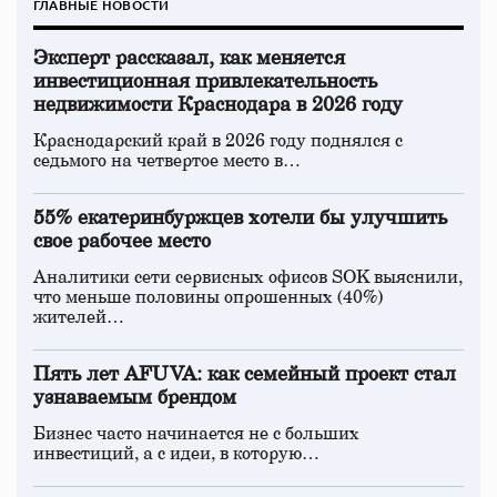
ГЛАВНЫЕ НОВОСТИ
Эксперт рассказал, как меняется
инвестиционная привлекательность
недвижимости Краснодара в 2026 году
Краснодарский край в 2026 году поднялся с
седьмого на четвертое место в…
55% екатеринбуржцев хотели бы улучшить
свое рабочее место
Аналитики сети сервисных офисов SOK выяснили,
что меньше половины опрошенных (40%)
жителей…
Пять лет AFUVA: как семейный проект стал
узнаваемым брендом
Бизнес часто начинается не с больших
инвестиций, а с идеи, в которую…