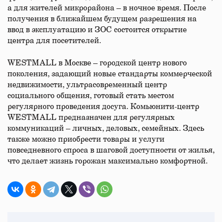
а для жителей микрорайона – в ночное время. После
получения в ближайшем будущем разрешения на
ввод в эксплуатацию и ЗОС состоится открытие
центра для посетителей.
WESTMALL в Москве – городской центр нового
поколения, задающий новые стандарты коммерческой
недвижимости, ультрасовременный центр
социального общения, готовый стать местом
регулярного проведения досуга. Комьюнити-центр
WESTMALL предназначен для регулярных
коммуникаций – личных, деловых, семейных. Здесь
также можно приобрести товары и услуги
повседневного спроса в шаговой доступности от жилья,
что делает жизнь горожан максимально комфортной.