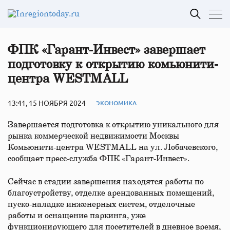
ФПК «Гарант-Инвест» завершает
подготовку к открытию комьюнити-
центра WESTMALL
13:41, 15 НОЯБРЯ 2024
ЭКОНОМИКА
Завершается подготовка к открытию уникального для
рынка коммерческой недвижимости Москвы
Комьюнити-центра WESTMALL на ул. Лобачевского,
сообщает пресс-служба ФПК «Гарант-Инвест».
Сейчас в стадии завершения находятся работы по
благоустройству, отделке арендованных помещений,
пуско-наладке инженерных систем, отделочные
работы и оснащение паркинга, уже
функционирующего для посетителей в дневное время,