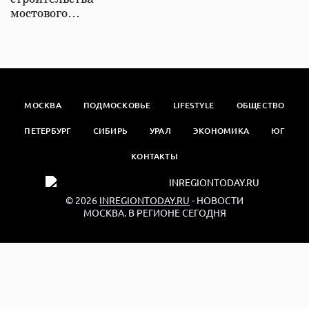
мостового…
МОСКВА
ПОДМОСКОВЬЕ
LIFESTYLE
ОБЩЕСТВО
ПЕТЕРБУРГ
СИБИРЬ
УРАЛ
ЭКОНОМИКА
ЮГ
КОНТАКТЫ
© 2026
INREGIONTODAY.RU
- НОВОСТИ
МОСКВА. В РЕГИОНЕ СЕГОДНЯ