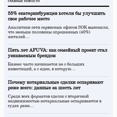
ГЛАВНЫЕ НОВОСТИ
55% екатеринбуржцев хотели бы улучшить
свое рабочее место
Аналитики сети сервисных офисов SOK выяснили,
что меньше половины опрошенных (40%)
жителей…
Пять лет AFUVA: как семейный проект стал
узнаваемым брендом
Бизнес часто начинается не с больших
инвестиций, а с идеи, в которую…
Почему нотариальные сделки оспаривают
реже всего: данные за шесть лет
Среди всех форматов сделок с вторичной
недвижимостью нотариальные оспариваются в
судах реже…