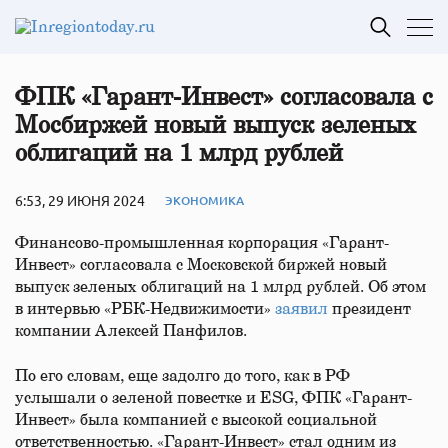
ФПК «Гарант-Инвест» согласовала с
Мосбиржей новый выпуск зеленых
облигаций на 1 млрд рублей
6:53, 29 ИЮНЯ 2024
ЭКОНОМИКА
Финансово-промышленная корпорация «Гарант-
Инвест» согласовала с Московской биржей новый
выпуск зеленых облигаций на 1 млрд рублей. Об этом
в интервью «РБК-Недвижимости»
заявил
президент
компании Алексей Панфилов.
По его словам, еще задолго до того, как в РФ
услышали о зеленой повестке и ESG, ФПК «Гарант-
Инвест» была компанией с высокой социальной
ответственностью. «Гарант-Инвест» стал одним из