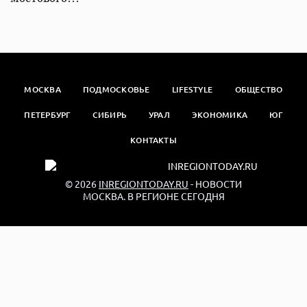
МОСКВА
ПОДМОСКОВЬЕ
LIFESTYLE
ОБЩЕСТВО
ПЕТЕРБУРГ
СИБИРЬ
УРАЛ
ЭКОНОМИКА
ЮГ
КОНТАКТЫ
© 2026
INREGIONTODAY.RU
- НОВОСТИ
МОСКВА. В РЕГИОНЕ СЕГОДНЯ