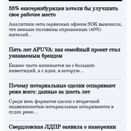
55% екатеринбуржцев хотели бы улучшить
свое рабочее место
Аналитики сети сервисных офисов SOK выяснили,
что меньше половины опрошенных (40%)
жителей…
Пять лет AFUVA: как семейный проект стал
узнаваемым брендом
Бизнес часто начинается не с больших
инвестиций, а с идеи, в которую…
Почему нотариальные сделки оспаривают
реже всего: данные за шесть лет
Среди всех форматов сделок с вторичной
недвижимостью нотариальные оспариваются в
судах реже…
Свердловская ЛДПР заявила о намерении