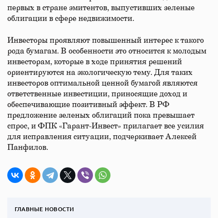
первых в стране эмитентов, выпустивших зеленые
облигации в сфере недвижимости.
Инвесторы проявляют повышенный интерес к такого
рода бумагам. В особенности это относится к молодым
инвесторам, которые в ходе принятия решений
ориентируются на экологическую тему. Для таких
инвесторов оптимальной ценной бумагой являются
ответственные инвестиции, приносящие доход и
обеспечивающие позитивный эффект. В РФ
предложение зеленых облигаций пока превышает
спрос, и ФПК «Гарант-Инвест» прилагает все усилия
для исправления ситуации, подчеркивает Алексей
Панфилов.
ГЛАВНЫЕ НОВОСТИ