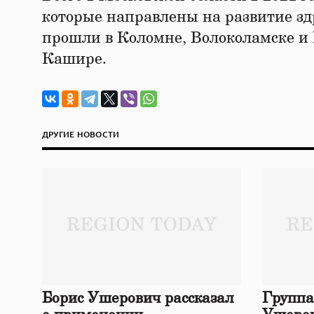
которые направлены на развитие зд
прошли в Коломне, Волоколамске и 
Кашире.
ДРУГИЕ НОВОСТИ
Борис Ушерович рассказал
Группа