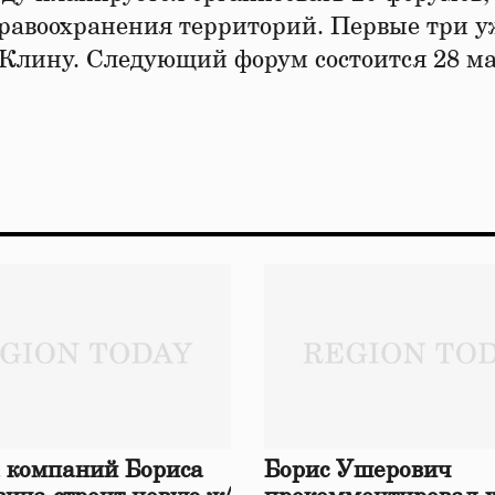
равоохранения территорий. Первые три у
Клину. Следующий форум состоится 28 ма
 компаний Бориса
Борис Ушерович