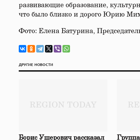
развивающие образование, культурн
что было близко и дорого Юрию Ми
Фото: Елена Батурина, Председате
ДРУГИЕ НОВОСТИ
Борис Ушерович рассказал
Группа