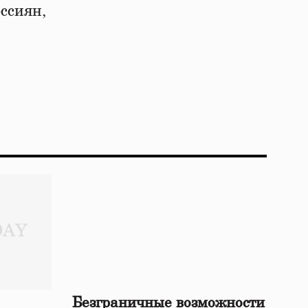
ссиян,
Безграничные возможности