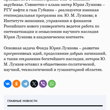
зарубежье. Совместно с альма-матер Юрия Лужкова –
РГУ нефти и газа Губкина – реализуется именная
стипендиальная программа им. Ю. М. Лужкова; в
Институте экономики, управления и финансов
Российского нового университета ведется работа по
систематизации и осмыслению научного наследия
Юрия Лужкова в академическом контексте.
Основная задача Фонда Юрия Лужкова – развитие
прогрессивных идей, продолжение добрых начинаний,
а также сохранение богатейшего наследия, которое Ю.
М. Лужков оставил в общественно-политической,
научной, технологической и гуманитарной областях.
ГЛАВНЫЕ НОВОСТИ