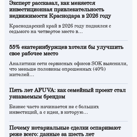
Эксперт рассказал, как меняется
инвестиционная привлекательность
недвижимости Краснодара в 2026 году
Краснодарский край в 2026 году поднялся с
седьмого на четвертое место в…
55% екатеринбуржцев хотели бы улучшить
свое рабочее место
Аналитики сети сервисных офисов SOK выяснили,
что меньше половины опрошенных (40%)
жителей…
Пять лет AFUVA: как семейный проект стал
узнаваемым брендом
Бизнес часто начинается не с больших
инвестиций, а с идеи, в которую…
Почему нотариальные сделки оспаривают
реже всего: данные за шесть лет