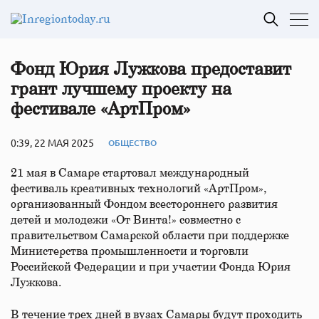
Фонд Юрия Лужкова предоставит
грант лучшему проекту на
фестивале «АртПром»
0:39, 22 МАЯ 2025
ОБЩЕСТВО
21 мая в Самаре стартовал международный
фестиваль креативных технологий «АртПром»,
организованный Фондом всестороннего развития
детей и молодежи «От Винта!» совместно с
правительством Самарской области при поддержке
Министерства промышленности и торговли
Российской Федерации и при участии Фонда Юрия
Лужкова.
В течение трех дней в вузах Самары будут проходить