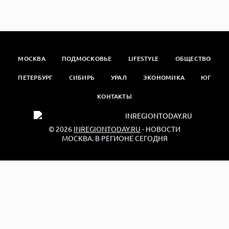
МОСКВА
ПОДМОСКОВЬЕ
LIFESTYLE
ОБЩЕСТВО
ПЕТЕРБУРГ
СИБИРЬ
УРАЛ
ЭКОНОМИКА
ЮГ
КОНТАКТЫ
© 2026
INREGIONTODAY.RU
- НОВОСТИ
МОСКВА. В РЕГИОНЕ СЕГОДНЯ