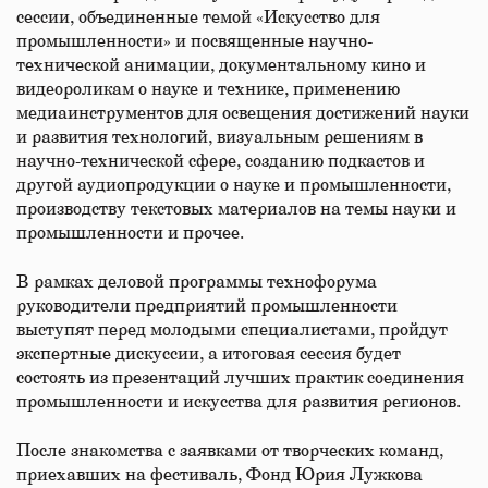
сессии, объединенные темой «Искусство для
промышленности» и посвященные научно-
технической анимации, документальному кино и
видеороликам о науке и технике, применению
медиаинструментов для освещения достижений науки
и развития технологий, визуальным решениям в
научно-технической сфере, созданию подкастов и
другой аудиопродукции о науке и промышленности,
производству текстовых материалов на темы науки и
промышленности и прочее.
В рамках деловой программы технофорума
руководители предприятий промышленности
выступят перед молодыми специалистами, пройдут
экспертные дискуссии, а итоговая сессия будет
состоять из презентаций лучших практик соединения
промышленности и искусства для развития регионов.
После знакомства с заявками от творческих команд,
приехавших на фестиваль, Фонд Юрия Лужкова