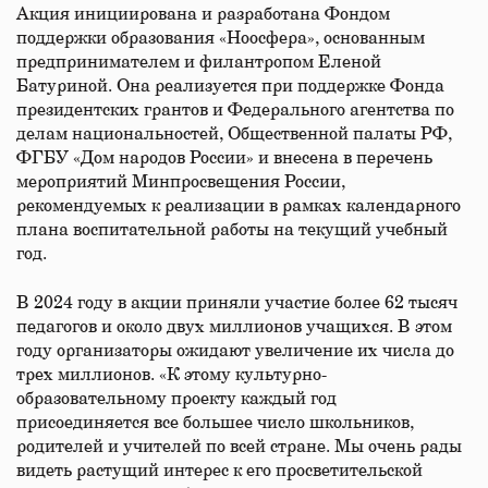
Акция инициирована и разработана Фондом
поддержки образования «Ноосфера», основанным
предпринимателем и филантропом Еленой
Батуриной. Она реализуется при поддержке Фонда
президентских грантов и Федерального агентства по
делам национальностей, Общественной палаты РФ,
ФГБУ «Дом народов России» и внесена в перечень
мероприятий Минпросвещения России,
рекомендуемых к реализации в рамках календарного
плана воспитательной работы на текущий учебный
год.
В 2024 году в акции приняли участие более 62 тысяч
педагогов и около двух миллионов учащихся. В этом
году организаторы ожидают увеличение их числа до
трех миллионов. «К этому культурно-
образовательному проекту каждый год
присоединяется все большее число школьников,
родителей и учителей по всей стране. Мы очень рады
видеть растущий интерес к его просветительской