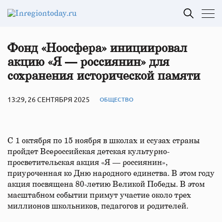
Фонд «Ноосфера» инициировал
акцию «Я — россиянин» для
сохранения исторической памяти
13:29, 26 СЕНТЯБРЯ 2025
ОБЩЕСТВО
С 1 октября по 15 ноября в школах и ссузах страны
пройдет Всероссийская детская культурно-
просветительская акция «Я — россиянин»,
приуроченная ко Дню народного единства. В этом году
акция посвящена 80-летию Великой Победы. В этом
масштабном событии примут участие около трех
миллионов школьников, педагогов и родителей.