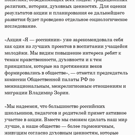
религиях, истории, духовных ценностях. Для оценки
результатов акции и планирования ее дальнейшего
развития будет проведено отдельное социологическое
исследование.
«Акция «Я — россиянин» уже зарекомендовала себя
как один из лучших проектов в воспитании учащейся
молодёжи. Мы видим повышение интереса ребят к
темам нравственности, духовности и к тем
принципам, которые на протяжении веков
формировались в обществе», — отметил председатель
комиссии Общественной палаты РФ по
межнациональным, межрелигиозным отношениям и
миграции Владимир Зорин.
«Мы надеемся, что большинство российских
школьников, педагогов и родителей примет активное
участие в акции. Вместе мы сможем сделать наш мир
лучше, а наше общество — более гармоничным,
живущим согласно духовным ценностям, которые