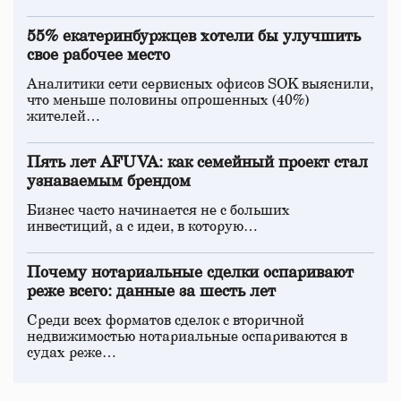
55% екатеринбуржцев хотели бы улучшить
свое рабочее место
Аналитики сети сервисных офисов SOK выяснили,
что меньше половины опрошенных (40%)
жителей…
Пять лет AFUVA: как семейный проект стал
узнаваемым брендом
Бизнес часто начинается не с больших
инвестиций, а с идеи, в которую…
Почему нотариальные сделки оспаривают
реже всего: данные за шесть лет
Среди всех форматов сделок с вторичной
недвижимостью нотариальные оспариваются в
судах реже…