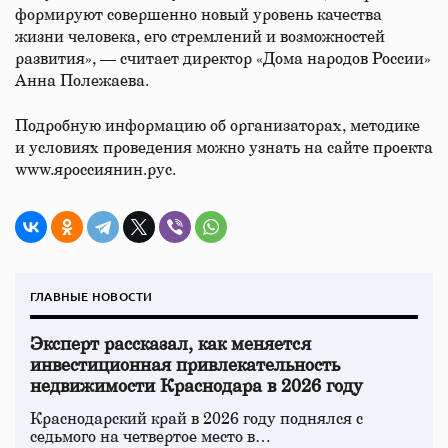
формируют совершенно новый уровень качества
жизни человека, его стремлений и возможностей
развития», — считает директор «Дома народов России»
Анна Полежаева.
Подробную информацию об организаторах, методике
и условиях проведения можно узнать на сайте проекта
www.яроссиянин.рус.
ГЛАВНЫЕ НОВОСТИ
Эксперт рассказал, как меняется
инвестиционная привлекательность
недвижимости Краснодара в 2026 году
Краснодарский край в 2026 году поднялся с
седьмого на четвертое место в…