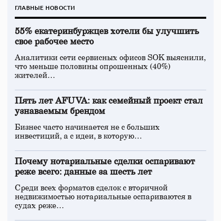
ГЛАВНЫЕ НОВОСТИ
55% екатеринбуржцев хотели бы улучшить
свое рабочее место
Аналитики сети сервисных офисов SOK выяснили,
что меньше половины опрошенных (40%)
жителей…
Пять лет AFUVA: как семейный проект стал
узнаваемым брендом
Бизнес часто начинается не с больших
инвестиций, а с идеи, в которую…
Почему нотариальные сделки оспаривают
реже всего: данные за шесть лет
Среди всех форматов сделок с вторичной
недвижимостью нотариальные оспариваются в
судах реже…