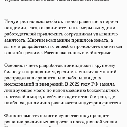
Индустрия начала особо активное развитие в период
пандемии, когда ограничительные меры вынудили
работодателей предложить сотрудникам удаленную
занятость. Многим компаниям пришлось искать, а
затем и разрабатывать способы продолжать двигаться
в онлайн-режиме. Россия оказалась в мейнстриме.
Основная часть разработок принадлежит крупному
бизнесу и корпорациям, среди маленьких компаний
распределена сравнительно небольшая доля
исследований и внедрений. В 2022 году РФ заняла
лидирующее место по использованию бесконтактных
платежей в мире, а сейчас входит в топ-5 стран, где
наиболее динамично развивается индустрия финтеха.
Финансовые технологии существенно упрощает
решение различных вопросов в повседневной жизни.