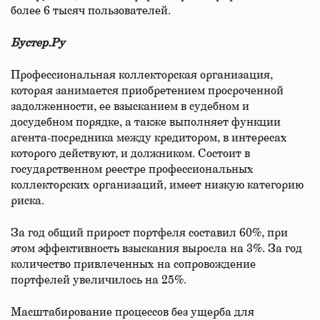
более 6 тысяч пользователей.
Бустер.Ру
Профессиональная коллекторская организация,
которая занимается приобретением просроченной
задолженности, ее взысканием в судебном и
досудебном порядке, а также выполняет функции
агента-посредника между кредитором, в интересах
которого действуют, и должником. Состоит в
государственном реестре профессиональных
коллекторских организаций, имеет низкую категорию
риска.
За год общий прирост портфеля составил 60%, при
этом эффективность взыскания выросла на 3%. За год
количество привлеченных на сопровождение
портфелей увеличилось на 25%.
Масштабирование процессов без ущерба для