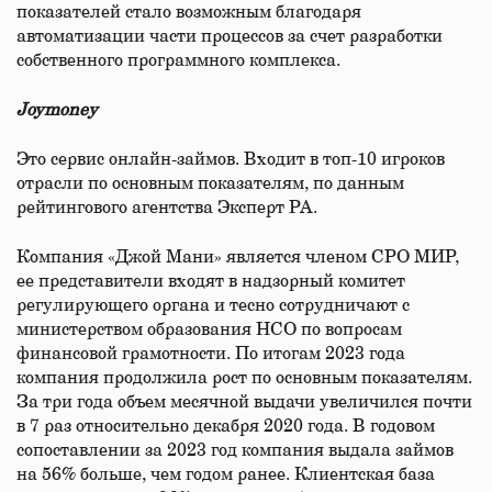
показателей стало возможным благодаря
автоматизации части процессов за счет разработки
собственного программного комплекса.
Joymoney
Это сервис онлайн-займов. Входит в топ-10 игроков
отрасли по основным показателям, по данным
рейтингового агентства Эксперт РА.
Компания «Джой Мани» является членом СРО МИР,
ее представители входят в надзорный комитет
регулирующего органа и тесно сотрудничают с
министерством образования НСО по вопросам
финансовой грамотности. По итогам 2023 года
компания продолжила рост по основным показателям.
За три года объем месячной выдачи увеличился почти
в 7 раз относительно декабря 2020 года. В годовом
сопоставлении за 2023 год компания выдала займов
на 56% больше, чем годом ранее. Клиентская база