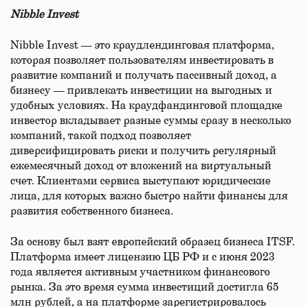
Nibble Invest
Nibble Invest — это краудлендинговая платформа,
которая позволяет пользователям инвестировать в
развитие компаний и получать пассивный доход, а
бизнесу — привлекать инвестиции на выгодных и
удобных условиях. На краудфандинговой площадке
инвестор вкладывает разные суммы сразу в несколько
компаний, такой подход позволяет
диверсифицировать риски и получить регулярный
ежемесячный доход от вложений на виртуальный
счет. Клиентами сервиса выступают юридические
лица, для которых важно быстро найти финансы для
развития собственного бизнеса.
За основу был взят европейский образец бизнеса ITSF.
Платформа имеет лицензию ЦБ РФ и с июня 2023
года является активным участником финансового
рынка. За это время сумма инвестиций достигла 65
млн рублей, а на платформе зарегистрировалось