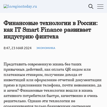
Финансовые технологии в России:
как IT Smart Finance развивает
индустрию финтеха
8:47, 23 МАЯ 2024
ЭКОНОМИКА
Представить современную жизнь без таких
привычных действий, как оплата QR-кодом или
платежным стикером, получение дохода от
инвестиций или оформление отчетной документации
прямо в приложении телефона, почти невозможно, да
и зачем? Финансовые технологии вошли в жизнь
активного потребителя быстро, качественно и очень
решительно. Однако эти технологии не
ограничиваются только банковскими системами.