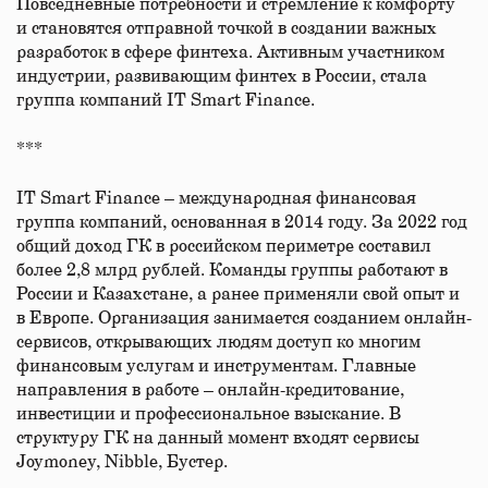
Повседневные потребности и стремление к комфорту
и становятся отправной точкой в создании важных
разработок в сфере финтеха. Активным участником
индустрии, развивающим финтех в России, стала
группа компаний IT Smart Finance.
***
IT Smart Finance – международная финансовая
группа компаний, основанная в 2014 году. За 2022 год
общий доход ГК в российском периметре составил
более 2,8 млрд рублей. Команды группы работают в
России и Казахстане, а ранее применяли свой опыт и
в Европе. Организация занимается созданием онлайн-
сервисов, открывающих людям доступ ко многим
финансовым услугам и инструментам. Главные
направления в работе – онлайн-кредитование,
инвестиции и профессиональное взыскание. В
структуру ГК на данный момент входят сервисы
Joymoney, Nibble, Бустер.