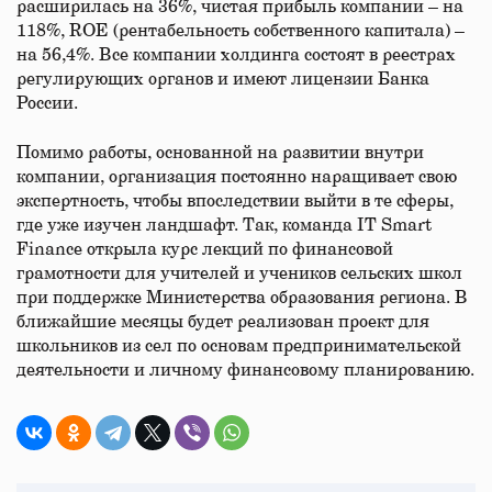
расширилась на 36%, чистая прибыль компании – на
118%, ROE (рентабельность собственного капитала) –
на 56,4%. Все компании холдинга состоят в реестрах
регулирующих органов и имеют лицензии Банка
России.
Помимо работы, основанной на развитии внутри
компании, организация постоянно наращивает свою
экспертность, чтобы впоследствии выйти в те сферы,
где уже изучен ландшафт. Так, команда IT Smart
Finance открыла курс лекций по финансовой
грамотности для учителей и учеников сельских школ
при поддержке Министерства образования региона. В
ближайшие месяцы будет реализован проект для
школьников из сел по основам предпринимательской
деятельности и личному финансовому планированию.