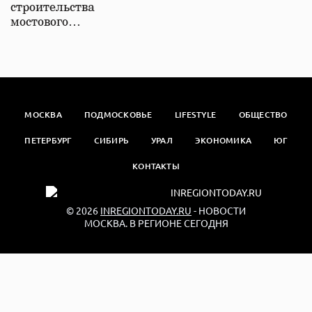
строительства
мостового…
МОСКВА
ПОДМОСКОВЬЕ
LIFESTYLE
ОБЩЕСТВО
ПЕТЕРБУРГ
СИБИРЬ
УРАЛ
ЭКОНОМИКА
ЮГ
КОНТАКТЫ
© 2026
INREGIONTODAY.RU
- НОВОСТИ
МОСКВА. В РЕГИОНЕ СЕГОДНЯ