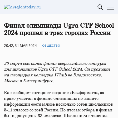
Финал олимпиады Ugra CTF School
2024 прошел в трех городах России
20:42, 31 МАЯ 2024
ОБЩЕСТВО
30 марта состоялся финал всероссийского конкурса
для школьников Ugra CTF School 2024. Он проходил
на площадках колледжа IThub во Владивостоке,
Москве и Екатеринбурге.
Как сообщает интернет-издание «Беzформата», за
право участия в финале олимпиады по защите
информации состязались несколько сотен школьников
5-11 классов со всей России. По итогам отбора в финал
были допущены 63 человека. Школьники в течение