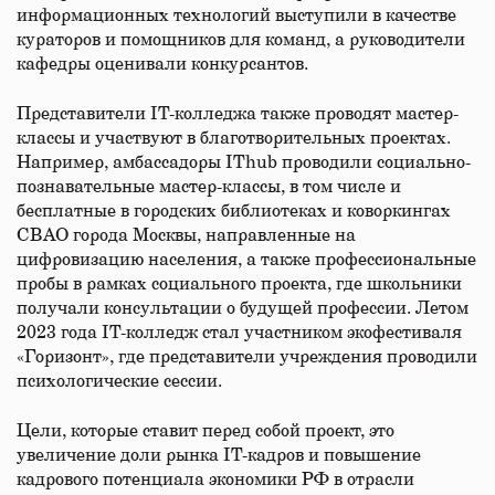
информационных технологий выступили в качестве
кураторов и помощников для команд, а руководители
кафедры оценивали конкурсантов.
Представители IT-колледжа также проводят мастер-
классы и участвуют в благотворительных проектах.
Например, амбассадоры IThub проводили социально-
познавательные мастер-классы, в том числе и
бесплатные в городских библиотеках и коворкингах
СВАО города Москвы, направленные на
цифровизацию населения, а также профессиональные
пробы в рамках социального проекта, где школьники
получали консультации о будущей профессии. Летом
2023 года IT-колледж стал участником экофестиваля
«Горизонт», где представители учреждения проводили
психологические сессии.
Цели, которые ставит перед собой проект, это
увеличение доли рынка IT-кадров и повышение
кадрового потенциала экономики РФ в отрасли