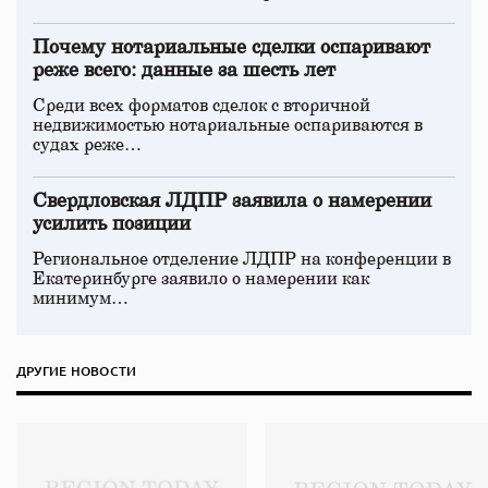
Почему нотариальные сделки оспаривают
реже всего: данные за шесть лет
Среди всех форматов сделок с вторичной
недвижимостью нотариальные оспариваются в
судах реже…
Свердловская ЛДПР заявила о намерении
усилить позиции
Региональное отделение ЛДПР на конференции в
Екатеринбурге заявило о намерении как
минимум…
ДРУГИЕ НОВОСТИ