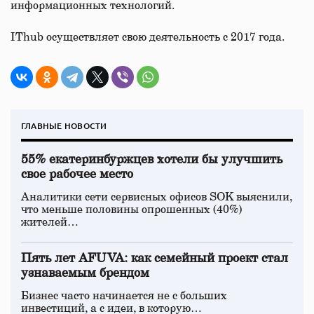
информационных технологий.
IThub осуществляет свою деятельность с 2017 года.
ГЛАВНЫЕ НОВОСТИ
55% екатеринбуржцев хотели бы улучшить
свое рабочее место
Аналитики сети сервисных офисов SOK выяснили,
что меньше половины опрошенных (40%)
жителей…
Пять лет AFUVA: как семейный проект стал
узнаваемым брендом
Бизнес часто начинается не с больших
инвестиций, а с идеи, в которую…