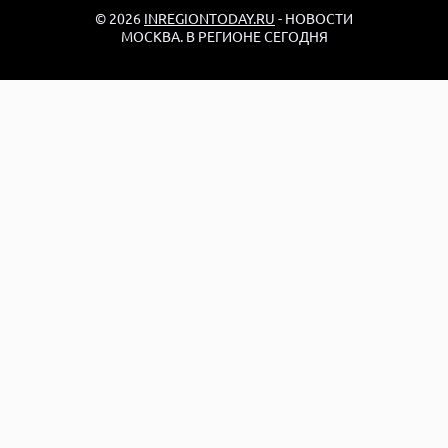
© 2026
INREGIONTODAY.RU
- НОВОСТИ
МОСКВА. В РЕГИОНЕ СЕГОДНЯ