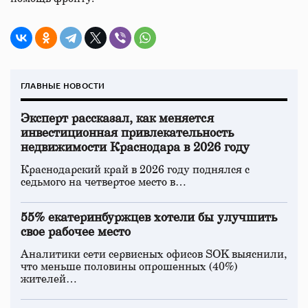
ГЛАВНЫЕ НОВОСТИ
Эксперт рассказал, как меняется
инвестиционная привлекательность
недвижимости Краснодара в 2026 году
Краснодарский край в 2026 году поднялся с
седьмого на четвертое место в…
55% екатеринбуржцев хотели бы улучшить
свое рабочее место
Аналитики сети сервисных офисов SOK выяснили,
что меньше половины опрошенных (40%)
жителей…