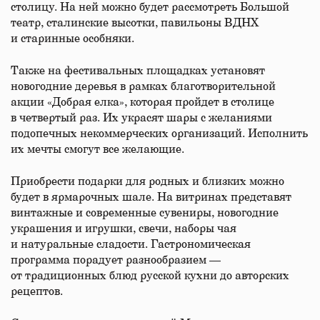
столицу. На ней можно будет рассмотреть Большой
театр, сталинские высотки, павильоны ВДНХ
и старинные особняки.
Также на фестивальных площадках установят
новогодние деревья в рамках благотворительной
акции «Добрая елка», которая пройдет в столице
в четвертый раз. Их украсят шары с желаниями
подопечных некоммерческих организаций. Исполнить
их мечты смогут все желающие.
Приобрести подарки для родных и близких можно
будет в ярмарочных шале. На витринах представят
винтажные и современные сувениры, новогодние
украшения и игрушки, свечи, наборы чая
и натуральные сладости. Гастрономическая
программа порадует разнообразием —
от традиционных блюд русской кухни до авторских
рецептов.