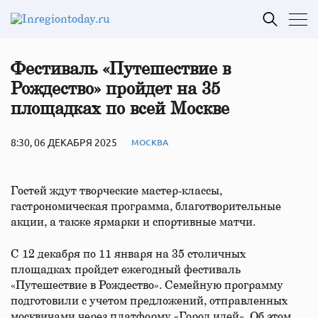
Фестиваль «Путешествие в
Рождество» пройдет на 35
площадках по всей Москве
8:30, 06 ДЕКАБРЯ 2025
МОСКВА
Гостей ждут творческие мастер-классы,
гастрономическая программа, благотворительные
акции, а также ярмарки и спортивные матчи.
С 12 декабря по 11 января на 35 столичных
площадках пройдет ежегодный фестиваль
«Путешествие в Рождество». Семейную программу
подготовили с учетом предложений, отправленных
москвичами через платформу «Город идей». Об этом