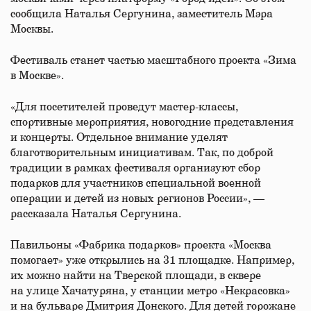
сообщила Наталья Сергунина, заместитель Мэра
Москвы.
Фестиваль станет частью масштабного проекта «Зима
в Москве».
«Для посетителей проведут мастер-классы,
спортивные мероприятия, новогодние представления
и концерты. Отдельное внимание уделят
благотворительным инициативам. Так, по доброй
традиции в рамках фестиваля организуют сбор
подарков для участников специальной военной
операции и детей из новых регионов России», —
рассказала Наталья Сергунина.
Павильоны «Фабрика подарков» проекта «Москва
помогает» уже открылись на 31 площадке. Например,
их можно найти на Тверской площади, в сквере
на улице Хачатуряна, у станции метро «Некрасовка»
и на бульваре Дмитрия Донского. Для детей горожане