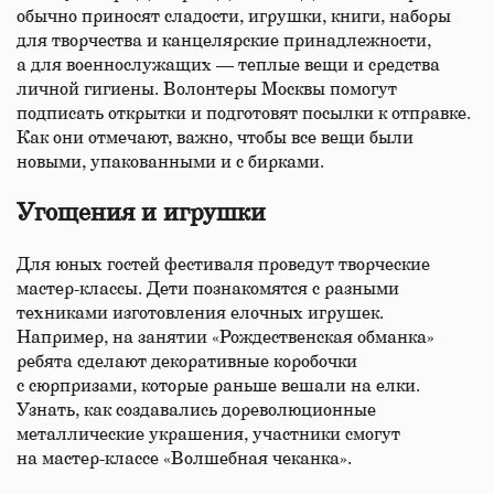
обычно приносят сладости, игрушки, книги, наборы
для творчества и канцелярские принадлежности,
а для военнослужащих — теплые вещи и средства
личной гигиены. Волонтеры Москвы помогут
подписать открытки и подготовят посылки к отправке.
Как они отмечают, важно, чтобы все вещи были
новыми, упакованными и с бирками.
Угощения и игрушки
Для юных гостей фестиваля проведут творческие
мастер-классы. Дети познакомятся с разными
техниками изготовления елочных игрушек.
Например, на занятии «Рождественская обманка»
ребята сделают декоративные коробочки
с сюрпризами, которые раньше вешали на елки.
Узнать, как создавались дореволюционные
металлические украшения, участники смогут
на мастер-классе «Волшебная чеканка».