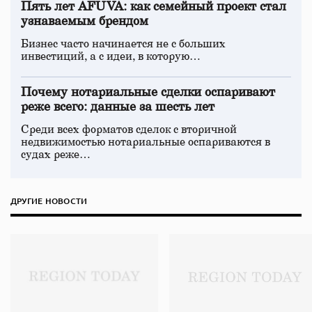
Пять лет AFUVA: как семейный проект стал
узнаваемым брендом
Бизнес часто начинается не с больших
инвестиций, а с идеи, в которую…
Почему нотариальные сделки оспаривают
реже всего: данные за шесть лет
Среди всех форматов сделок с вторичной
недвижимостью нотариальные оспариваются в
судах реже…
ДРУГИЕ НОВОСТИ