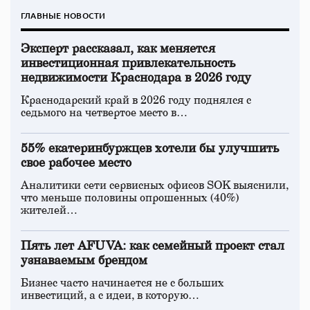
ГЛАВНЫЕ НОВОСТИ
Эксперт рассказал, как меняется
инвестиционная привлекательность
недвижимости Краснодара в 2026 году
Краснодарский край в 2026 году поднялся с
седьмого на четвертое место в…
55% екатеринбуржцев хотели бы улучшить
свое рабочее место
Аналитики сети сервисных офисов SOK выяснили,
что меньше половины опрошенных (40%)
жителей…
Пять лет AFUVA: как семейный проект стал
узнаваемым брендом
Бизнес часто начинается не с больших
инвестиций, а с идеи, в которую…