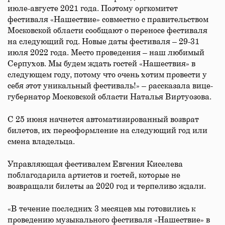
июле-августе 2021 года. Поэтому оргкомитет
фестиваля «Нашествие» совместно с правительством
Московской области сообщают о переносе фестиваля
на следующий год. Новые даты фестиваля – 29-31
июля 2022 года. Место проведения – наш любимый
Серпухов. Мы будем ждать гостей «Нашествия» в
следующем году, потому что очень хотим провести у
себя этот уникальный фестиваль!» – рассказала вице-
губернатор Московской области Наталья Виртуозова.
С 25 июня начнется автоматизированный возврат
билетов, их переоформление на следующий год или
смена владельца.
Управляющая фестивалем Евгения Киселева
поблагодарила артистов и гостей, которые не
возвращали билеты за 2020 год и терпеливо ждали.
«В течение последних 3 месяцев мы готовились к
проведению музыкального фестиваля «Нашествие» в