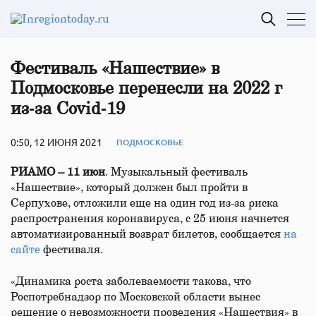
Фестиваль «Нашествие» в
Подмосковье перенесли на 2022 г
из‑за Covid‑19
0:50, 12 ИЮНЯ 2021
ПОДМОСКОВЬЕ
РИАМО – 11 июн
. Музыкальный фестиваль
«Нашествие», который должен был пройти в
Серпухове, отложили еще на один год из-за риска
распространения коронавируса, с 25 июня начнется
автоматизированный возврат билетов, сообщается
на
сайте
фестиваля.
«Динамика роста заболеваемости такова, что
Роспотребнадзор по Московской области вынес
решение о невозможности проведения «Нашествия» в