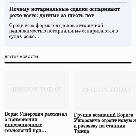
Почему нотариальные сделки оспаривают
реже всего: данные за шесть лет
Среди всех форматов сделок с вторичной
недвижимостью нотариальные оспариваются в
судах реже…
ДРУГИЕ НОВОСТИ
Борис Ушерович рассказал
Группа компаний Бориса
о применении
Ушеровича строит новую ж
инновационных
д развязку на станции
технологий при
Тында