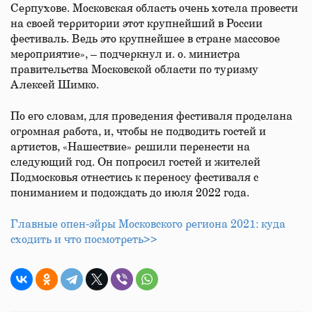
Серпухове. Московская область очень хотела провести
на своей территории этот крупнейший в России
фестиваль. Ведь это крупнейшее в стране массовое
мероприятие», – подчеркнул и. о. министра
правительства Московской области по туризму
Алексей Шимко.
По его словам, для проведения фестиваля проделана
огромная работа, и, чтобы не подводить гостей и
артистов, «Нашествие» решили перенести на
следующий год. Он попросил гостей и жителей
Подмосковья отнестись к переносу фестиваля с
пониманием и подождать до июля 2022 года.
Главные опен‑эйры Московского региона 2021: куда
сходить и что посмотреть>>