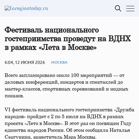
Фестиваль национального
гостеприимства проведут на ВДНХ
в рамках «Лета в Москве»
6:04, 12 ИЮНЯ 2026
МОСКВА
Всего запланировано около 100 мероприятий — от
деловых конференций, концертов и спектаклей до
мастер-классов, спортивных соревнований и модных
показов.
VI фестиваль национального гостеприимства «Дружба
народов» пройдет с 2 по 5 июля на ВДНХ в рамках
проекта «Лето в Москве». В этот раз он посвящен Году
единства народов России. Об этом сообщила Наталья
Сергунина, заместитель Мэра Москвы.