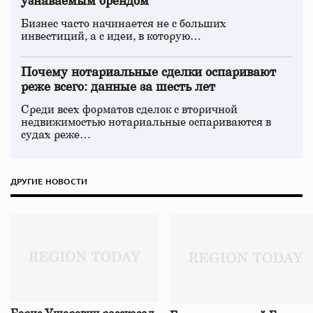
узнаваемым брендом
Бизнес часто начинается не с больших
инвестиций, а с идеи, в которую…
Почему нотариальные сделки оспаривают
реже всего: данные за шесть лет
Среди всех форматов сделок с вторичной
недвижимостью нотариальные оспариваются в
судах реже…
ДРУГИЕ НОВОСТИ