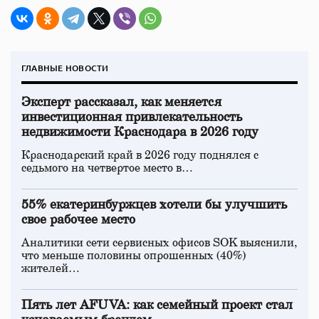
ГЛАВНЫЕ НОВОСТИ
Эксперт рассказал, как меняется
инвестиционная привлекательность
недвижимости Краснодара в 2026 году
Краснодарский край в 2026 году поднялся с
седьмого на четвертое место в…
55% екатеринбуржцев хотели бы улучшить
свое рабочее место
Аналитики сети сервисных офисов SOK выяснили,
что меньше половины опрошенных (40%)
жителей…
Пять лет AFUVA: как семейный проект стал