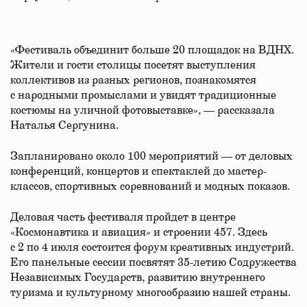
«Фестиваль объединит больше 20 площадок на ВДНХ.
Жители и гости столицы посетят выступления
коллективов из разных регионов, познакомятся
с народными промыслами и увидят традиционные
костюмы на уличной фотовыставке», — рассказала
Наталья Сергунина.
Запланировано около 100 мероприятий — от деловых
конференций, концертов и спектаклей до мастер-
классов, спортивных соревнований и модных показов.
Деловая часть фестиваля пройдет в центре
«Космонавтика и авиация» и строении 457. Здесь
с 2 по 4 июля состоится форум креативных индустрий.
Его панельные сессии посвятят 35-летию Содружества
Независимых Государств, развитию внутреннего
туризма и культурному многообразию нашей страны.