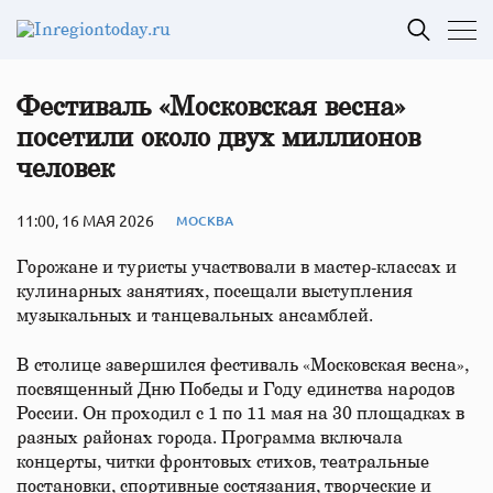
Фестиваль «Московская весна»
посетили около двух миллионов
человек
11:00, 16 МАЯ 2026
МОСКВА
Горожане и туристы участвовали в мастер-классах и
кулинарных занятиях, посещали выступления
музыкальных и танцевальных ансамблей.
В столице завершился фестиваль «Московская весна»,
посвященный Дню Победы и Году единства народов
России. Он проходил с 1 по 11 мая на 30 площадках в
разных районах города. Программа включала
концерты, читки фронтовых стихов, театральные
постановки, спортивные состязания, творческие и