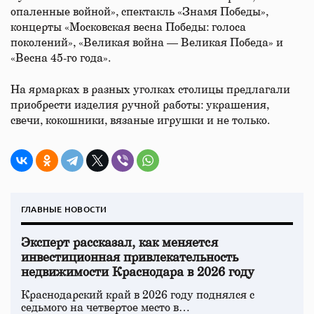
опаленные войной», спектакль «Знамя Победы»,
концерты «Московская весна Победы: голоса
поколений», «Великая война — Великая Победа» и
«Весна 45-го года».
На ярмарках в разных уголках столицы предлагали
приобрести изделия ручной работы: украшения,
свечи, кокошники, вязаные игрушки и не только.
ГЛАВНЫЕ НОВОСТИ
Эксперт рассказал, как меняется
инвестиционная привлекательность
недвижимости Краснодара в 2026 году
Краснодарский край в 2026 году поднялся с
седьмого на четвертое место в…