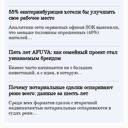
55% екатеринбуржцев хотели бы улучшить
свое рабочее место
Аналитики сети сервисных офисов SOK выяснили,
что меньше половины опрошенных (40%)
жителей…
Пять лет AFUVA: как семейный проект стал
узнаваемым брендом
Бизнес часто начинается не с больших
инвестиций, а с идеи, в которую…
Почему нотариальные сделки оспаривают
реже всего: данные за шесть лет
Среди всех форматов сделок с вторичной
недвижимостью нотариальные оспариваются в
судах реже…