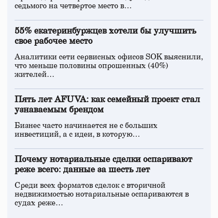
седьмого на четвертое место в…
55% екатеринбуржцев хотели бы улучшить
свое рабочее место
Аналитики сети сервисных офисов SOK выяснили,
что меньше половины опрошенных (40%)
жителей…
Пять лет AFUVA: как семейный проект стал
узнаваемым брендом
Бизнес часто начинается не с больших
инвестиций, а с идеи, в которую…
Почему нотариальные сделки оспаривают
реже всего: данные за шесть лет
Среди всех форматов сделок с вторичной
недвижимостью нотариальные оспариваются в
судах реже…