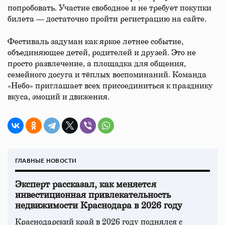
попробовать. Участие свободное и не требует покупки
билета — достаточно пройти регистрацию на сайте.
Фестиваль задуман как яркое летнее событие,
объединяющее детей, родителей и друзей. Это не
просто развлечение, а площадка для общения,
семейного досуга и тёплых воспоминаний. Команда
«Небо» приглашает всех присоединиться к празднику
вкуса, эмоций и движения.
ГЛАВНЫЕ НОВОСТИ
Эксперт рассказал, как меняется
инвестиционная привлекательность
недвижимости Краснодара в 2026 году
Краснодарский край в 2026 году поднялся с