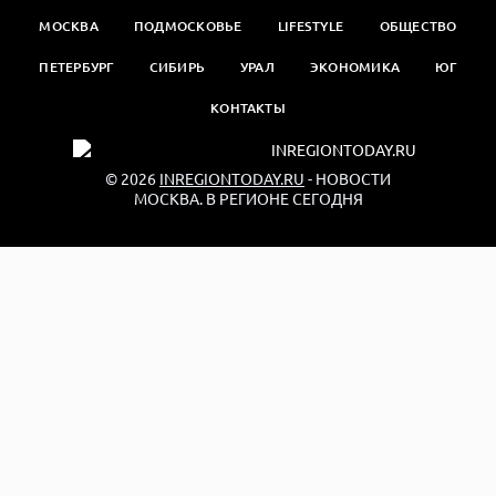
МОСКВА
ПОДМОСКОВЬЕ
LIFESTYLE
ОБЩЕСТВО
ПЕТЕРБУРГ
СИБИРЬ
УРАЛ
ЭКОНОМИКА
ЮГ
КОНТАКТЫ
© 2026
INREGIONTODAY.RU
- НОВОСТИ
МОСКВА. В РЕГИОНЕ СЕГОДНЯ