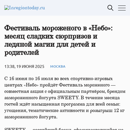
Фестиваль мороженого в «Небо»:
месяц сладких сюрпризов и
ледяной магии для детей и
родителей
13:38, 19 ИЮНЯ 2025
МОСКВА
С 16 июня по 16 июля во всех спортивно-игровых
центрах «Небо» пройдёт Фестиваль мороженого —
совместная акция с официальным партнёром, брендом
замороженного йогурта SWEETY. В течение месяца
гостей ждёт насыщенная программа для всей семьи:
угощения, тематические активности и розыгрыш 12 кг
замороженного йогурта.