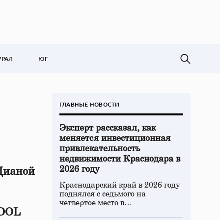
УРАЛ
ЮГ
ГЛАВНЫЕ НОВОСТИ
Эксперт рассказал, как
меняется инвестиционная
привлекательность
недвижимости Краснодара в
2026 году
Дианой
Краснодарский край в 2026 году
поднялся с седьмого на
четвертое место в…
IDOL