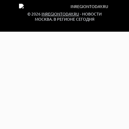
© 2026
INREGIONTODAY.RU
- НОВОСТИ
МОСКВА. В РЕГИОНЕ СЕГОДНЯ