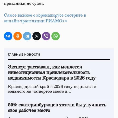
праздники не будет.
Самое важное о коронавирусе смотрите в
онлайн‑трансляции РИАМО>>
ГЛАВНЫЕ НОВОСТИ
Эксперт рассказал, как меняется
инвестиционная привлекательность
недвижимости Краснодара в 2026 году
Краснодарский край в 2026 году поднялся с
седьмого на четвертое место в…
55% екатеринбуржцев хотели бы улучшить
свое рабочее место