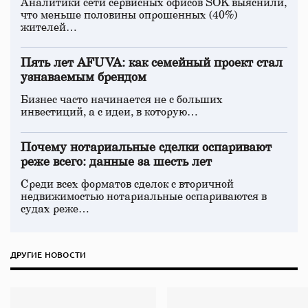
Аналитики сети сервисных офисов SOK выяснили,
что меньше половины опрошенных (40%)
жителей…
Пять лет AFUVA: как семейный проект стал
узнаваемым брендом
Бизнес часто начинается не с больших
инвестиций, а с идеи, в которую…
Почему нотариальные сделки оспаривают
реже всего: данные за шесть лет
Среди всех форматов сделок с вторичной
недвижимостью нотариальные оспариваются в
судах реже…
ДРУГИЕ НОВОСТИ