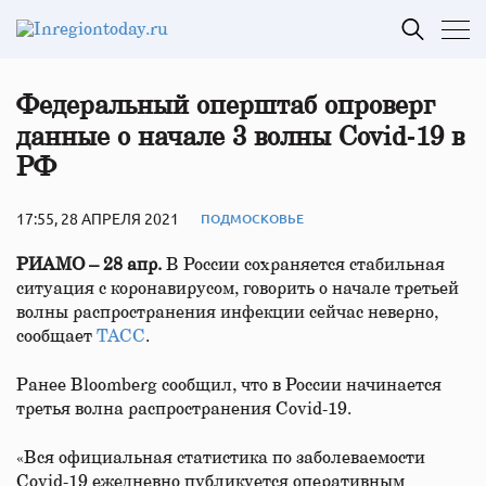
Федеральный оперштаб опроверг
данные о начале 3 волны Covid‑19 в
РФ
17:55, 28 АПРЕЛЯ 2021
ПОДМОСКОВЬЕ
РИАМО – 28 апр.
В России сохраняется стабильная
ситуация с коронавирусом, говорить о начале третьей
волны распространения инфекции сейчас неверно,
сообщает
ТАСС
.
Ранее Bloomberg сообщил, что в России начинается
третья волна распространения Covid-19.
«Вся официальная статистика по заболеваемости
Covid-19 ежедневно публикуется оперативным