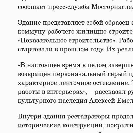
сообщает пресс-служба Мосгорнасле
Здание представляет собой образец 
коммуну рабочего жилищно-строите
«Показательное строительство». Раб
стартовали в прошлом году. Их реал
«В настоящее время в целом заверш
возвращен первоначальный серый цв
характерное ленточное остекление.
работы в интерьерах», – рассказал 
культурного наследия Алексей Емел
Внутри здания реставраторы продол
исторические конструкции, покрытие