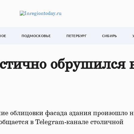
НОЕ
ПОДМОСКОВЬЕ
ПЕТЕРБУРГ
СИБИРЬ
стично обрушился 
ие облицовки фасада здания произошло н
ообщается в Telegram-канале столичной