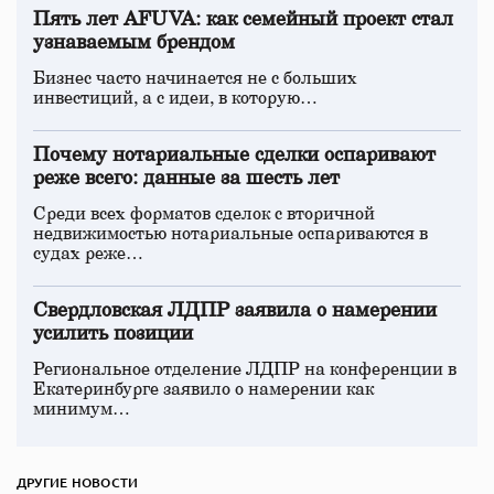
Пять лет AFUVA: как семейный проект стал
узнаваемым брендом
Бизнес часто начинается не с больших
инвестиций, а с идеи, в которую…
Почему нотариальные сделки оспаривают
реже всего: данные за шесть лет
Среди всех форматов сделок с вторичной
недвижимостью нотариальные оспариваются в
судах реже…
Свердловская ЛДПР заявила о намерении
усилить позиции
Региональное отделение ЛДПР на конференции в
Екатеринбурге заявило о намерении как
минимум…
ДРУГИЕ НОВОСТИ