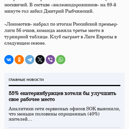
москвичей. В составе «железнодорожников» на 89-й
минуте гол забил Дмитрий Рыбчинский.
«Локомотив» набрал по итогам Российской премьер-
лиги 56 очков, команда заняла третье место в
турнирной таблице. Клуб сыграет в Лиге Европы в
следующем сезоне.
ГЛАВНЫЕ НОВОСТИ
55% екатеринбуржцев хотели бы улучшить
свое рабочее место
Аналитики сети сервисных офисов SOK выяснили,
что меньше половины опрошенных (40%)
жителей…