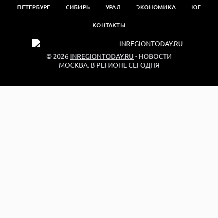
ПЕТЕРБУРГ
СИБИРЬ
УРАЛ
ЭКОНОМИКА
ЮГ
КОНТАКТЫ
© 2026
INREGIONTODAY.RU
- НОВОСТИ
МОСКВА. В РЕГИОНЕ СЕГОДНЯ