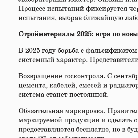
Процесс испытаний фиксируется чер
испытания, выбрав ближайшую лабо
Стройматериалы 2025: игра по нов
В 2025 году борьба с фальсификато
системный характер. Представители
Возвращение госконтроля. С сентябр
цемента, кабелей, смесей и радиат
система станет постоянной.
Обязательная маркировка. Правител
маркируемой продукции и сделать с
предоставляются бесплатно, но в бу