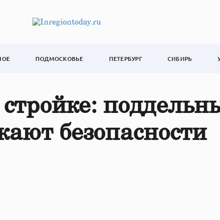
НОЕ
ПОДМОСКОВЬЕ
ПЕТЕРБУРГ
СИБИРЬ
стройке: поддельн
жают безопасности