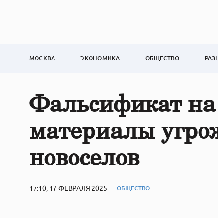
МОСКВА
ЭКОНОМИКА
ОБЩЕСТВО
РАЗ
Фальсификат на 
материалы угро
новоселов
17:10, 17 ФЕВРАЛЯ 2025
ОБЩЕСТВО