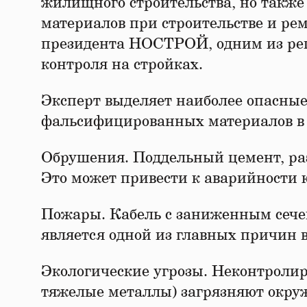
жилищного строительства, но такж
материалов при строительстве и ре
президента НОСТРОЙ, одним из реш
контроля на стройках.
Эксперт выделяет наиболее опасные
фальсифицированных материалов в
Обрушения. Поддельный цемент, раз
Это может привести к аварийности 
Пожары. Кабель с заниженным сече
является одной из главных причин 
Экологические угрозы. Неконтролир
тяжелые металлы) загрязняют окруж