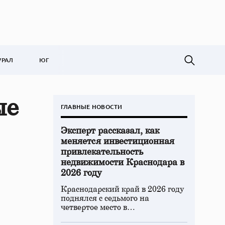
УРАЛ
ЮГ
ые
ГЛАВНЫЕ НОВОСТИ
Эксперт рассказал, как
меняется инвестиционная
привлекательность
недвижимости Краснодара в
2026 году
Краснодарский край в 2026 году
поднялся с седьмого на
четвертое место в…