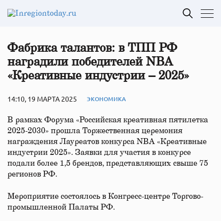
Фабрика талантов: в ТПП РФ
наградили победителей NBA
«Креативные индустрии – 2025»
14:10, 19 МАРТА 2025
ЭКОНОМИКА
В рамках Форума «Российская креативная пятилетка
2025-2030» прошла Торжественная церемония
награждения Лауреатов конкурса NBA «Креативные
индустрии 2025». Заявки для участия в конкурсе
подали более 1,5 брендов, представляющих свыше 75
регионов РФ.
Мероприятие состоялось в Конгресс-центре Торгово-
промышленной Палаты РФ.