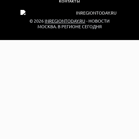
КОНТАКТЫ
© 2026
INREGIONTODAY.RU
- НОВОСТИ
МОСКВА. В РЕГИОНЕ СЕГОДНЯ