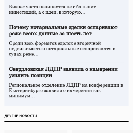
Бизнес часто начинается не с больших
инвестиций, а с идеи, в которую…
Почему нотариальные сделки оспаривают
реже всего: данные за шесть лет
Среди всех форматов сделок с вторичной
недвижимостью нотариальные оспариваются в
судах реже…
Свердловская ЛДПР заявила о намерении
усилить позиции
Региональное отделение ЛДПР на конференции в
Екатеринбурге заявило о намерении как
минимум…
ДРУГИЕ НОВОСТИ