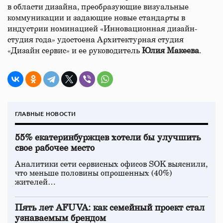
в области дизайна, преобразующие визуальные
коммуникации и задающие новые стандарты в
индустрии номинацией «Инновационная дизайн-
студия года» удостоена Архитектурная студия
«Дизайн сервис» и ее руководитель
Юлия Макеева
.
ГЛАВНЫЕ НОВОСТИ
55% екатеринбуржцев хотели бы улучшить
свое рабочее место
Аналитики сети сервисных офисов SOK выяснили,
что меньше половины опрошенных (40%)
жителей…
Пять лет AFUVA: как семейный проект стал
узнаваемым брендом