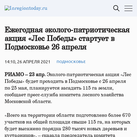
Ежегодная эколого‑патриотическая
акция «Лес Победы» стартует в
Подмосковье 26 апреля
14:10, 26 АПРЕЛЯ 2021
ПОДМОСКОВЬЕ
РИАМО – 23 апр.
Эколого-патриотическая акция «Лес
Победы» будет проходить в Подмосковье с 26 апреля
по 25 мая, планируется засадить 115 га земли,
сообщает пресс-служба комитета лесного хозяйства
Московской области.
«Всего на территории области подготовлено более 670
участков на общей площади свыше 115 га, на которых
будет высажено порядка 280 тысяч новых деревьев и
кустарников», – сказала председатель комитета