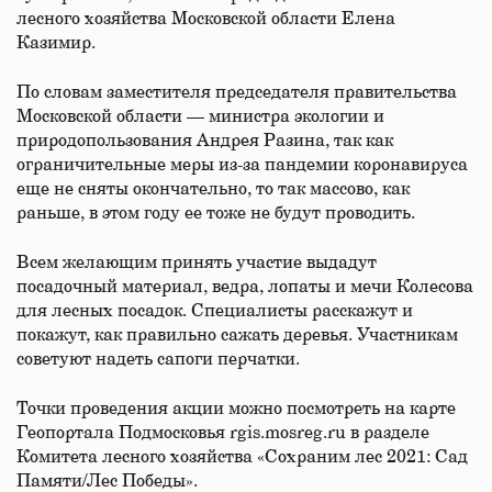
лесного хозяйства Московской области Елена
Казимир.
По словам заместителя председателя правительства
Московской области — министра экологии и
природопользования Андрея Разина, так как
ограничительные меры из-за пандемии коронавируса
еще не сняты окончательно, то так массово, как
раньше, в этом году ее тоже не будут проводить.
Всем желающим принять участие выдадут
посадочный материал, ведра, лопаты и мечи Колесова
для лесных посадок. Специалисты расскажут и
покажут, как правильно сажать деревья. Участникам
советуют надеть сапоги перчатки.
Точки проведения акции можно посмотреть на карте
Геопортала Подмосковья rgis.mosreg.ru в разделе
Комитета лесного хозяйства «Сохраним лес 2021: Сад
Памяти/Лес Победы».