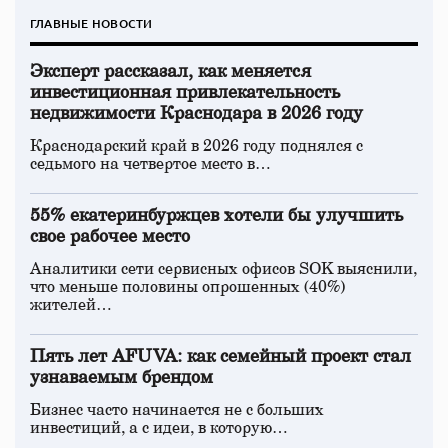
ГЛАВНЫЕ НОВОСТИ
Эксперт рассказал, как меняется
инвестиционная привлекательность
недвижимости Краснодара в 2026 году
Краснодарский край в 2026 году поднялся с
седьмого на четвертое место в…
55% екатеринбуржцев хотели бы улучшить
свое рабочее место
Аналитики сети сервисных офисов SOK выяснили,
что меньше половины опрошенных (40%)
жителей…
Пять лет AFUVA: как семейный проект стал
узнаваемым брендом
Бизнес часто начинается не с больших
инвестиций, а с идеи, в которую…