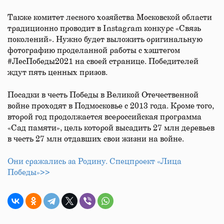
Также комитет лесного хозяйства Московской области
традиционно проводит в Instagram конкурс «Связь
поколений». Нужно будет выложить оригинальную
фотографию проделанной работы с хэштегом
#ЛесПобеды2021 на своей странице. Победителей
ждут пять ценных призов.
Посадки в честь Победы в Великой Отечественной
войне проходят в Подмосковье с 2013 года. Кроме того,
второй год продолжается всероссийская программа
«Сад памяти», цель которой высадить 27 млн деревьев
в честь 27 млн отдавших свои жизни на войне.
Они сражались за Родину. Спецпроект «Лица
Победы»>>