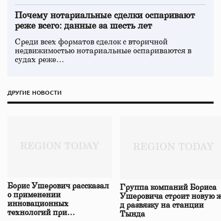
Почему нотариальные сделки оспаривают
реже всего: данные за шесть лет
Среди всех форматов сделок с вторичной
недвижимостью нотариальные оспариваются в
судах реже…
ДРУГИЕ НОВОСТИ
Борис Ушерович рассказал
Группа компаний Бориса
о применении
Ушеровича строит новую ж
инновационных
д развязку на станции
технологий при
Тында