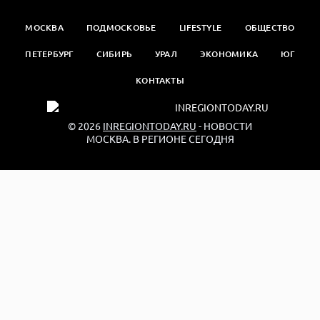
МОСКВА
ПОДМОСКОВЬЕ
LIFESTYLE
ОБЩЕСТВО
ПЕТЕРБУРГ
СИБИРЬ
УРАЛ
ЭКОНОМИКА
ЮГ
КОНТАКТЫ
© 2026
INREGIONTODAY.RU
- НОВОСТИ
МОСКВА. В РЕГИОНЕ СЕГОДНЯ