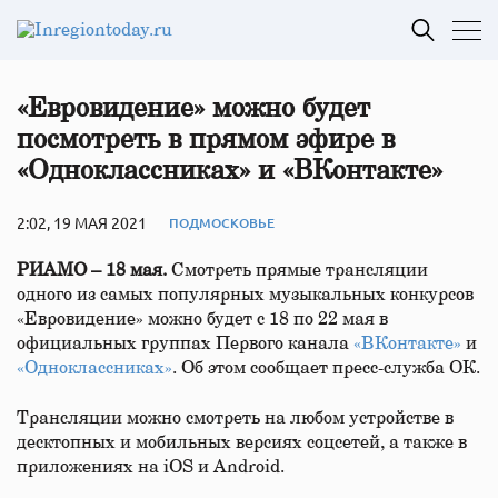
«Евровидение» можно будет
посмотреть в прямом эфире в
«Одноклассниках» и «ВКонтакте»
2:02, 19 МАЯ 2021
ПОДМОСКОВЬЕ
РИАМО – 18 мая.
Смотреть прямые трансляции
одного из самых популярных музыкальных конкурсов
«Евровидение» можно будет с 18 по 22 мая в
официальных группах Первого канала
«ВКонтакте»
и
«Одноклассниках»
. Об этом сообщает пресс-служба ОК.
Трансляции можно смотреть на любом устройстве в
десктопных и мобильных версиях соцсетей, а также в
приложениях на iOS и Android.