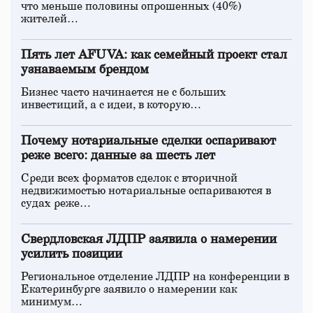
что меньше половины опрошенных (40%)
жителей…
Пять лет AFUVA: как семейный проект стал
узнаваемым брендом
Бизнес часто начинается не с больших
инвестиций, а с идеи, в которую…
Почему нотариальные сделки оспаривают
реже всего: данные за шесть лет
Среди всех форматов сделок с вторичной
недвижимостью нотариальные оспариваются в
судах реже…
Свердловская ЛДПР заявила о намерении
усилить позиции
Региональное отделение ЛДПР на конференции в
Екатеринбурге заявило о намерении как
минимум…