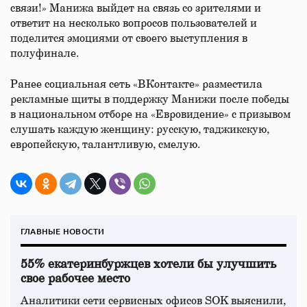
связи!» Манижа выйдет на связь со зрителями и
ответит на несколько вопросов пользователей и
поделится эмоциями от своего выступления в
полуфинале.
Ранее социальная сеть «ВКонтакте» разместила
рекламные щиты в поддержку Манижи после победы
в национальном отборе на «Евровидение» с призывом
слушать каждую женщину: русскую, таджикскую,
европейскую, талантливую, смелую.
ГЛАВНЫЕ НОВОСТИ
55% екатеринбуржцев хотели бы улучшить
свое рабочее место
Аналитики сети сервисных офисов SOK выяснили,