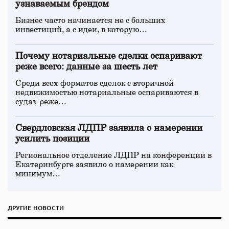
узнаваемым брендом
Бизнес часто начинается не с больших
инвестиций, а с идеи, в которую…
Почему нотариальные сделки оспаривают
реже всего: данные за шесть лет
Среди всех форматов сделок с вторичной
недвижимостью нотариальные оспариваются в
судах реже…
Свердловская ЛДПР заявила о намерении
усилить позиции
Региональное отделение ЛДПР на конференции в
Екатеринбурге заявило о намерении как
минимум…
ДРУГИЕ НОВОСТИ