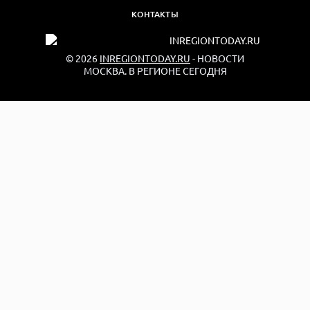
КОНТАКТЫ
© 2026
INREGIONTODAY.RU
- НОВОСТИ
МОСКВА. В РЕГИОНЕ СЕГОДНЯ