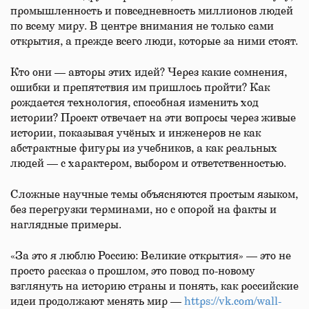
промышленность и повседневность миллионов людей
по всему миру. В центре внимания не только сами
открытия, а прежде всего люди, которые за ними стоят.
Кто они — авторы этих идей? Через какие сомнения,
ошибки и препятствия им пришлось пройти? Как
рождается технология, способная изменить ход
истории? Проект отвечает на эти вопросы через живые
истории, показывая учёных и инженеров не как
абстрактные фигуры из учебников, а как реальных
людей — с характером, выбором и ответственностью.
Сложные научные темы объясняются простым языком,
без перегрузки терминами, но с опорой на факты и
наглядные примеры.
«За это я люблю Россию: Великие открытия» — это не
просто рассказ о прошлом, это повод по-новому
взглянуть на историю страны и понять, как российские
идеи продолжают менять мир —
https://vk.com/wall-