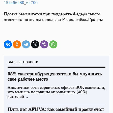
124456480_64700
Проект реализуется при поддержке Федерального
агентства по делам молодёжи Росмолодёжь.Гранты
ГЛАВНЫЕ НОВОСТИ
55% екатеринбуржцев хотели бы улучшить
свое рабочее место
Аналитики сети сервисных офисов SOK выяснили,
что меньше половины опрошенных (40%)
жителей…
Пять лет AFUVA: как семейный проект стал