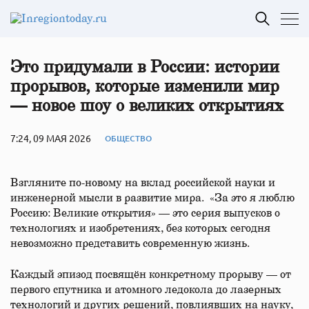
Это придумали в России: истории
прорывов, которые изменили мир
— новое шоу о великих открытиях
7:24, 09 МАЯ 2026
ОБЩЕСТВО
Взгляните по-новому на вклад российской науки и
инженерной мысли в развитие мира. «За это я люблю
Россию: Великие открытия» — это серия выпусков о
технологиях и изобретениях, без которых сегодня
невозможно представить современную жизнь.
Каждый эпизод посвящён конкретному прорыву — от
первого спутника и атомного ледокола до лазерных
технологий и других решений, повлиявших на науку,