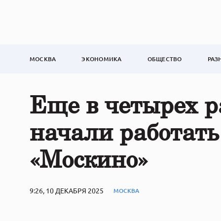
МОСКВА
ЭКОНОМИКА
ОБЩЕСТВО
РАЗ
Еще в четырех 
начали работать
«Москино»
9:26, 10 ДЕКАБРЯ 2025
МОСКВА