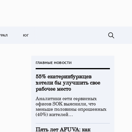
УРАЛ
ЮГ
ГЛАВНЫЕ НОВОСТИ
55% екатеринбуржцев
хотели бы улучшить свое
рабочее место
Аналитики сети сервисных
офисов SOK выяснили, что
меньше половины опрошенных
(40%) жителей…
Пять лет AFUVA: как