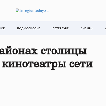
НОЕ
ПОДМОСКОВЬЕ
ПЕТЕРБУРГ
СИБИРЬ
районах столицы
 кинотеатры сети