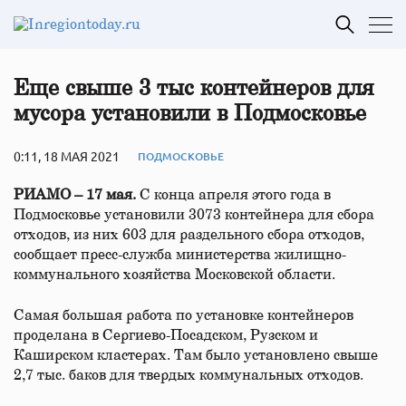
Еще свыше 3 тыс контейнеров для
мусора установили в Подмосковье
0:11, 18 МАЯ 2021
ПОДМОСКОВЬЕ
РИАМО – 17 мая.
С конца апреля этого года в
Подмосковье установили 3073 контейнера для сбора
отходов, из них 603 для раздельного сбора отходов,
сообщает пресс-служба министерства жилищно-
коммунального хозяйства Московской области.
Самая большая работа по установке контейнеров
проделана в Сергиево-Посадском, Рузском и
Каширском кластерах. Там было установлено свыше
2,7 тыс. баков для твердых коммунальных отходов.