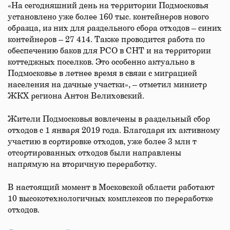
«На сегодняшний день на территории Подмосковья
установлено уже более 160 тыс. контейнеров нового
образца, из них для раздельного сбора отходов – синих
контейнеров – 27 414. Также проводится работа по
обеспечению баков для РСО в СНТ и на территории
коттеджных поселков. Это особенно актуально в
Подмосковье в летнее время в связи с миграцией
населения на дачные участки», – отметил министр
ЖКХ региона Антон Велиховский.
Жители Подмосковья вовлечены в раздельный сбор
отходов с 1 января 2019 года. Благодаря их активному
участию в сортировке отходов, уже более 3 млн т
отсортированных отходов были направлены
напрямую на вторичную переработку.
В настоящий момент в Московской области работают
10 высокотехнологичных комплексов по переработке
отходов.