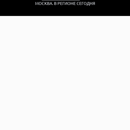
МОСКВА. В РЕГИОНЕ СЕГОДНЯ