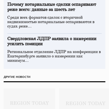
Почему нотариальные сделки оспаривают
реже всего: данные за шесть лет
Среди всех форматов сделок с вторичной
недвижимостью нотариальные оспариваются в
судах реже…
Свердловская ЛДПР заявила о намерении
усилить позиции
Региональное отделение ЛДПР на конференции в
Екатеринбурге заявило о намерении как
минимум…
ДРУГИЕ НОВОСТИ