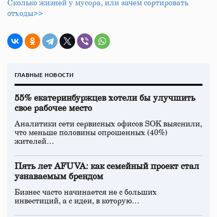
Сколько жизней у мусора, или зачем сортировать
отходы>>
ГЛАВНЫЕ НОВОСТИ
55% екатеринбуржцев хотели бы улучшить
свое рабочее место
Аналитики сети сервисных офисов SOK выяснили,
что меньше половины опрошенных (40%)
жителей…
Пять лет AFUVA: как семейный проект стал
узнаваемым брендом
Бизнес часто начинается не с больших
инвестиций, а с идеи, в которую…